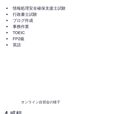
情報処理安全確保支援士試験
行政書士試験
ブログ作成
事務作業
TOEIC
FP2級
英語
オンライン自習会の様子
4.感想