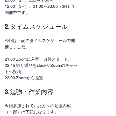
23:00（2H）土日祝9:00～
12:00（3H）、21:00～23:00（2H）で
開催中です。
2.タイムスケジュール
今回は下記のタイムスケジュールで開
催しました。
21:00 Zoomに入室・自習スタート。
22:45 振り返りをslackかZoomのチャッ
トへ投稿。
23:00 Zoomから退室
3.勉強・作業内容
今回参加されていた方々の勉強内容
（一部）は下記になります。