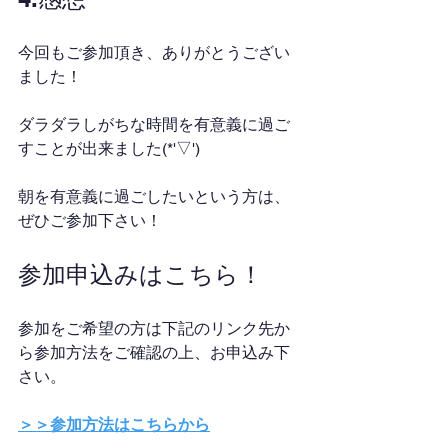
今回もご参加頂き、ありがとうござい
ました！
ダラダラしがちな時間を有意義に過ご
すことが出来ました(*'▽')
朝を有意義に過ごしたいという方は、
ぜひご参加下さい！
参加申込みはこちら！
参加をご希望の方は下記のリンク先か
ら参加方法をご確認の上、お申込み下
さい。
＞＞参加方法はこちらから