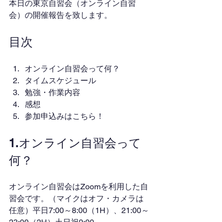
本日の東京自習会（オンライン自習
会）の開催報告を致します。
目次
オンライン自習会って何？
タイムスケジュール
勉強・作業内容
感想
参加申込みはこちら！
1.オンライン自習会って
何？
オンライン自習会はZoomを利用した自
習会です。（マイクはオフ・カメラは
任意）平日7:00～8:00（1H）、21:00～