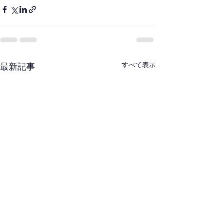
すべて表示
最新記事