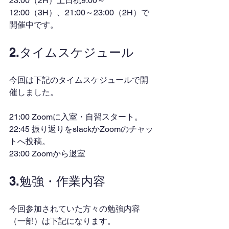
23:00（2H）土日祝9:00～
12:00（3H）、21:00～23:00（2H）で
開催中です。
2.タイムスケジュール
今回は下記のタイムスケジュールで開
催しました。
21:00 Zoomに入室・自習スタート。
22:45 振り返りをslackかZoomのチャッ
トへ投稿。
23:00 Zoomから退室
3.勉強・作業内容
今回参加されていた方々の勉強内容
（一部）は下記になります。