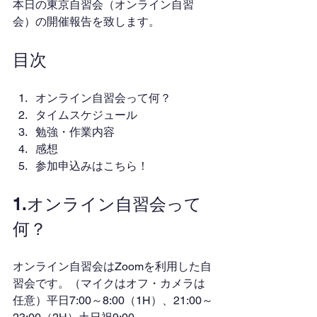
本日の東京自習会（オンライン自習
会）の開催報告を致します。
目次
オンライン自習会って何？
タイムスケジュール
勉強・作業内容
感想
参加申込みはこちら！
1.オンライン自習会って
何？
オンライン自習会はZoomを利用した自
習会です。（マイクはオフ・カメラは
任意）平日7:00～8:00（1H）、21:00～