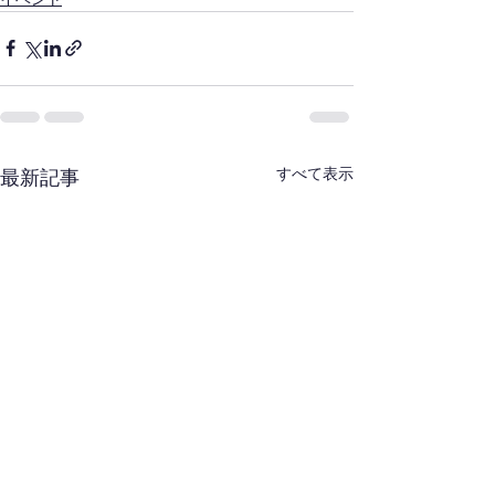
すべて表示
最新記事