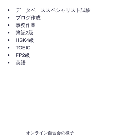
データベーススペシャリスト試験
ブログ作成
事務作業
簿記2級
HSK4級
TOEIC
FP2級
英語
オンライン自習会の様子