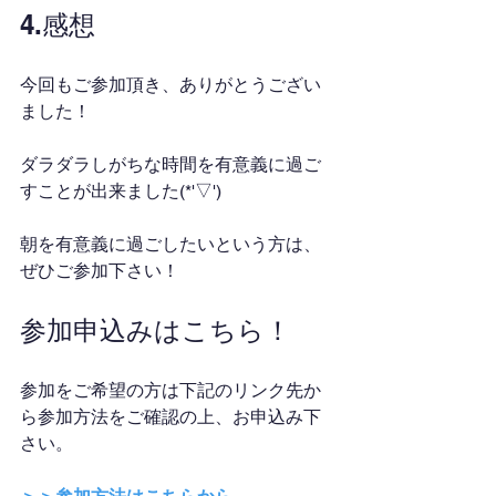
4.感想
今回もご参加頂き、ありがとうござい
ました！
ダラダラしがちな時間を有意義に過ご
すことが出来ました(*'▽')
朝を有意義に過ごしたいという方は、
ぜひご参加下さい！
参加申込みはこちら！
参加をご希望の方は下記のリンク先か
ら参加方法をご確認の上、お申込み下
さい。