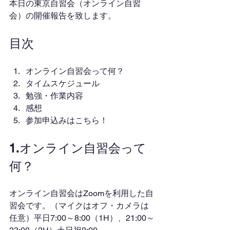
本日の東京自習会（オンライン自習
会）の開催報告を致します。
目次
オンライン自習会って何？
タイムスケジュール
勉強・作業内容
感想
参加申込みはこちら！
1.オンライン自習会って
何？
オンライン自習会はZoomを利用した自
習会です。（マイクはオフ・カメラは
任意）平日7:00～8:00（1H）、21:00～