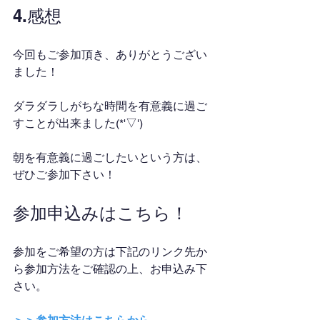
4.感想
今回もご参加頂き、ありがとうござい
ました！
ダラダラしがちな時間を有意義に過ご
すことが出来ました(*'▽')
朝を有意義に過ごしたいという方は、
ぜひご参加下さい！
参加申込みはこちら！
参加をご希望の方は下記のリンク先か
ら参加方法をご確認の上、お申込み下
さい。