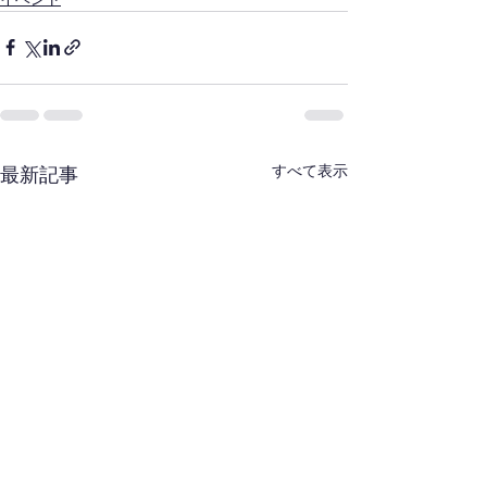
すべて表示
最新記事