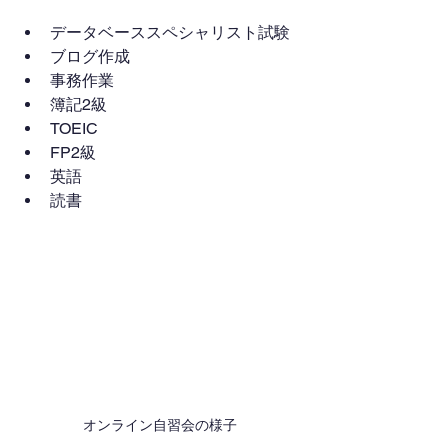
データベーススペシャリスト試験
ブログ作成
事務作業
簿記2級
TOEIC
FP2級
英語
読書
オンライン自習会の様子