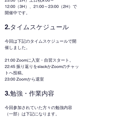
23:00（2H）土日祝9:00～
12:00（3H）、21:00～23:00（2H）で
開催中です。
2.タイムスケジュール
今回は下記のタイムスケジュールで開
催しました。
21:00 Zoomに入室・自習スタート。
22:45 振り返りをslackかZoomのチャッ
トへ投稿。
23:00 Zoomから退室
3.勉強・作業内容
今回参加されていた方々の勉強内容
（一部）は下記になります。