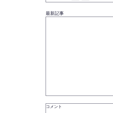
最新記事
コメント