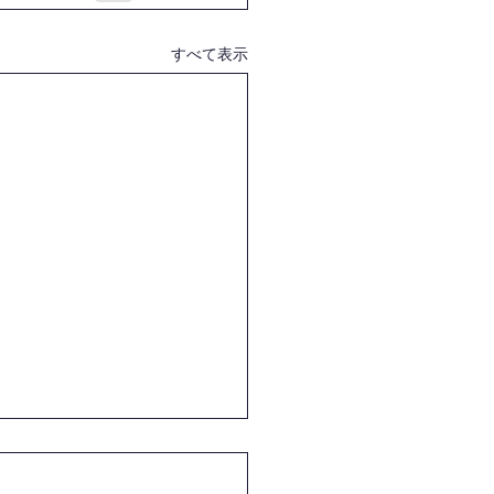
すべて表示