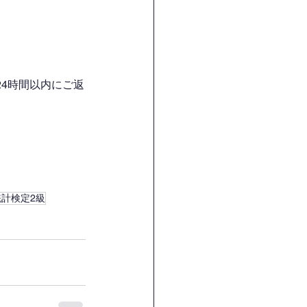
4時間以内にご返
統計検定2級