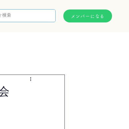
メンバーになる
支援制度
お問い合わせ
会