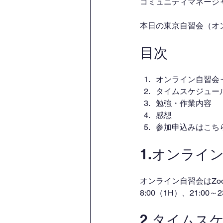
コミュニティマネージャー
本日の東京自習会（オ
目次
オンライン自習会
タイムスケジュー
勉強・作業内容
感想
参加申込みはこち
1.オンライ
オンライン自習会はZo
8:00（1H）、21:00
2.タイムス