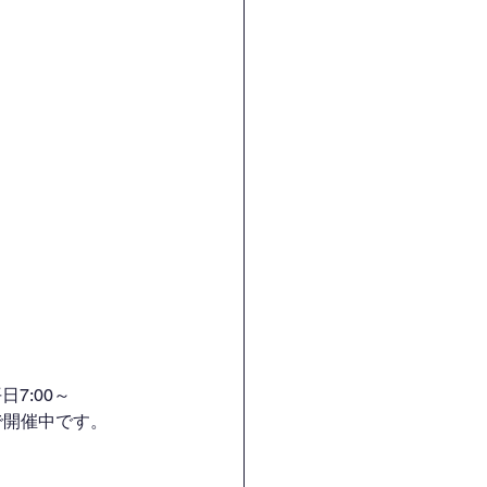
7:00～
H）で開催中です。