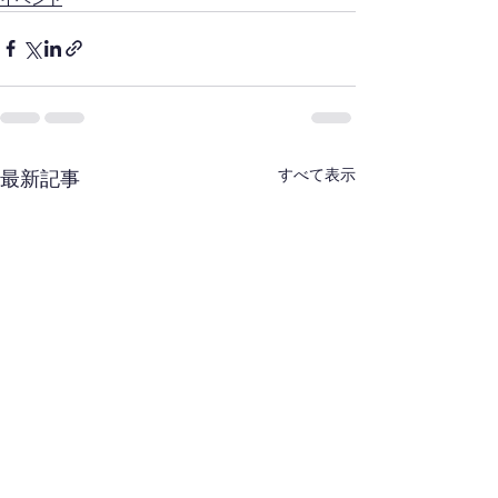
すべて表示
最新記事