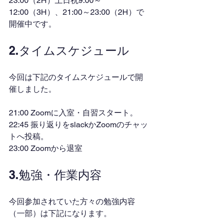
23:00（2H）土日祝9:00～
12:00（3H）、21:00～23:00（2H）で
開催中です。
2.タイムスケジュール
今回は下記のタイムスケジュールで開
催しました。
21:00 Zoomに入室・自習スタート。
22:45 振り返りをslackかZoomのチャッ
トへ投稿。
23:00 Zoomから退室
3.勉強・作業内容
今回参加されていた方々の勉強内容
（一部）は下記になります。