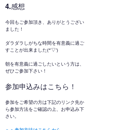
4.感想
今回もご参加頂き、ありがとうござい
ました！
ダラダラしがちな時間を有意義に過ご
すことが出来ました(*'▽')
朝を有意義に過ごしたいという方は、
ぜひご参加下さい！
参加申込みはこちら！
参加をご希望の方は下記のリンク先か
ら参加方法をご確認の上、お申込み下
さい。