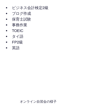
ビジネス会計検定2級
ブログ作成
保育士試験
事務作業
TOEIC
タイ語
FP2級
英語
オンライン自習会の様子