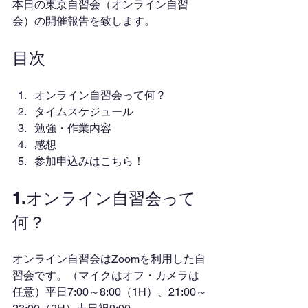
本日の東京自習会（オンライン自習
会）の開催報告を致します。
目次
オンライン自習会って何？
タイムスケジュール
勉強・作業内容
感想
参加申込みはこちら！
1.オンライン自習会って
何？
オンライン自習会はZoomを利用した自
習会です。（マイクはオフ・カメラは
任意）平日7:00～8:00（1H）、21:00～