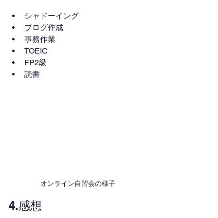
シャドーイング
ブログ作成
事務作業
TOEIC
FP2級
読書
オンライン自習会の様子
4.感想