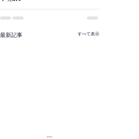
すべて表示
最新記事