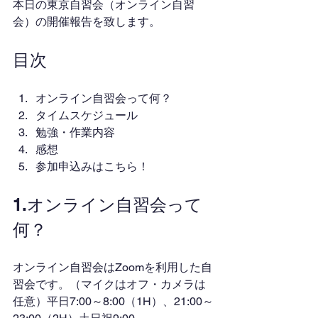
本日の東京自習会（オンライン自習
会）の開催報告を致します。
目次
オンライン自習会って何？
タイムスケジュール
勉強・作業内容
感想
参加申込みはこちら！
1.オンライン自習会って
何？
オンライン自習会はZoomを利用した自
習会です。（マイクはオフ・カメラは
任意）平日7:00～8:00（1H）、21:00～