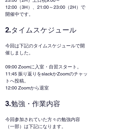
23:00（2H）土日祝9:00～
12:00（3H）、21:00～23:00（2H）で
開催中です。
2.タイムスケジュール
今回は下記のタイムスケジュールで開
催しました。
09:00 Zoomに入室・自習スタート。
11:45 振り返りをslackかZoomのチャッ
トへ投稿。
12:00 Zoomから退室
3.勉強・作業内容
今回参加されていた方々の勉強内容
（一部）は下記になります。