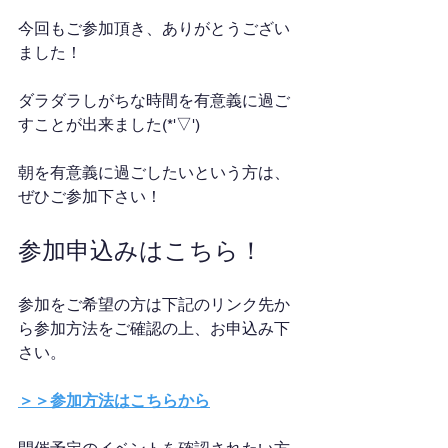
今回もご参加頂き、ありがとうござい
ました！
ダラダラしがちな時間を有意義に過ご
すことが出来ました(*'▽')
朝を有意義に過ごしたいという方は、
ぜひご参加下さい！
参加申込みはこちら！
参加をご希望の方は下記のリンク先か
ら参加方法をご確認の上、お申込み下
さい。
＞＞参加方法はこちらから