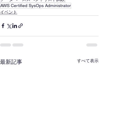
AWS Certified SysOps Administrator
イベント
すべて表示
最新記事