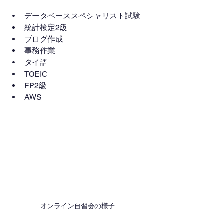
データベーススペシャリスト試験
統計検定2級
ブログ作成
事務作業
タイ語
TOEIC
FP2級
AWS
オンライン自習会の様子