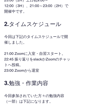
23:00（2H）土日祝9:00～
12:00（3H）、21:00～23:00（2H）で
開催中です。
2.タイムスケジュール
今回は下記のタイムスケジュールで開
催しました。
21:00 Zoomに入室・自習スタート。
22:45 振り返りをslackかZoomのチャッ
トへ投稿。
23:00 Zoomから退室
3.勉強・作業内容
今回参加されていた方々の勉強内容
（一部）は下記になります。