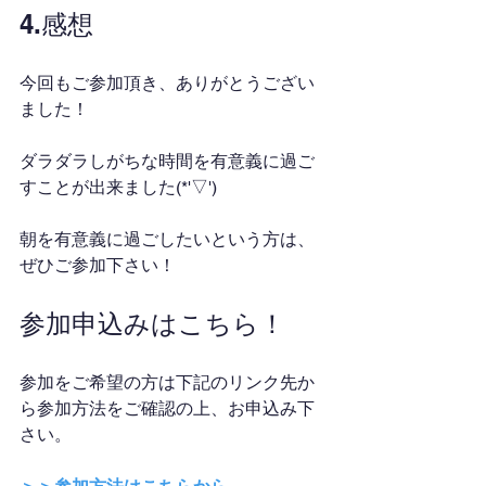
4.感想
今回もご参加頂き、ありがとうござい
ました！
ダラダラしがちな時間を有意義に過ご
すことが出来ました(*'▽')
朝を有意義に過ごしたいという方は、
ぜひご参加下さい！
参加申込みはこちら！
参加をご希望の方は下記のリンク先か
ら参加方法をご確認の上、お申込み下
さい。