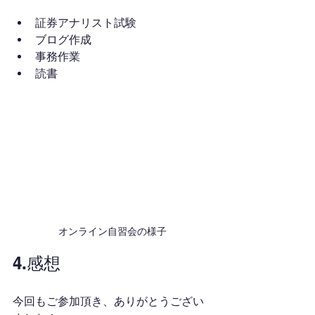
証券アナリスト試験
ブログ作成
事務作業
読書
オンライン自習会の様子
4.感想
今回もご参加頂き、ありがとうござい