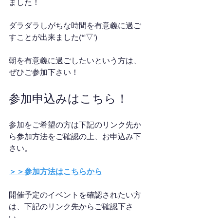
ました！
ダラダラしがちな時間を有意義に過ご
すことが出来ました(*'▽')
朝を有意義に過ごしたいという方は、
ぜひご参加下さい！
参加申込みはこちら！
参加をご希望の方は下記のリンク先か
ら参加方法をご確認の上、お申込み下
さい。
＞＞参加方法はこちらから
開催予定のイベントを確認されたい方
は、下記のリンク先からご確認下さ