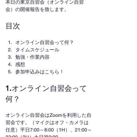
本日の東京自習会（オンライン自習
会）の開催報告を致します。
目次
オンライン自習会って何？
タイムスケジュール
勉強・作業内容
感想
参加申込みはこちら！
1.オンライン自習会って
何？
オンライン自習会はZoomを利用した自
習会です。（マイクはオフ・カメラは
任意）平日7:00～8:00（1H）、21:00～