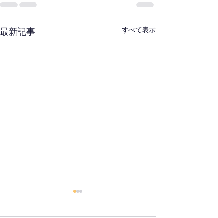
すべて表示
最新記事