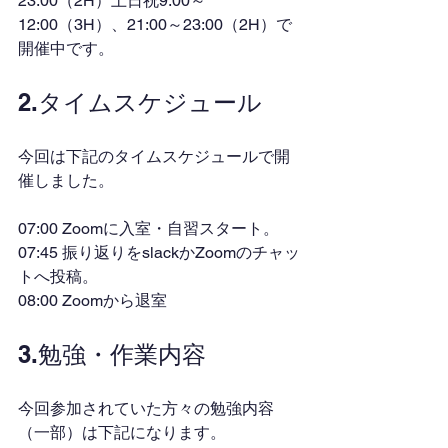
23:00（2H）土日祝9:00～
12:00（3H）、21:00～23:00（2H）で
開催中です。
2.タイムスケジュール
今回は下記のタイムスケジュールで開
催しました。
07:00 Zoomに入室・自習スタート。
07:45 振り返りをslackかZoomのチャッ
トへ投稿。
08:00 Zoomから退室
3.勉強・作業内容
今回参加されていた方々の勉強内容
（一部）は下記になります。