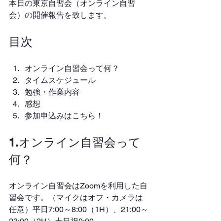
本日の東京自習会（オンライン自習
会）の開催報告を致します。
目次
オンライン自習会って何？
タイムスケジュール
勉強・作業内容
感想
参加申込みはこちら！
1.オンライン自習会って
何？
オンライン自習会はZoomを利用した自
習会です。（マイクはオフ・カメラは
任意）平日7:00～8:00（1H）、21:00～