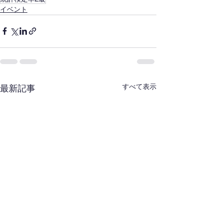
イベント
すべて表示
最新記事