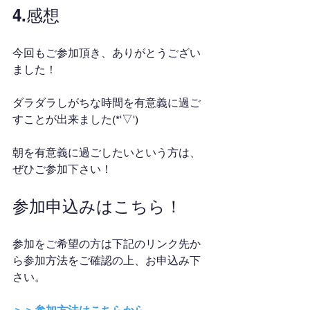
4.感想
今回もご参加頂き、ありがとうござい
ました！
ダラダラしがちな時間を有意義に過ご
すことが出来ました(*'▽')
朝を有意義に過ごしたいという方は、
ぜひご参加下さい！
参加申込みはこちら！
参加をご希望の方は下記のリンク先か
ら参加方法をご確認の上、お申込み下
さい。