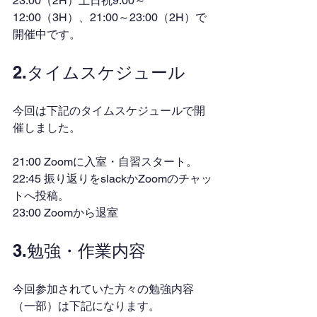
23:00（2H）土日祝9:00～
12:00（3H）、21:00～23:00（2H）で
開催中です。
2.タイムスケジュール
今回は下記のタイムスケジュールで開
催しました。
21:00 Zoomに入室・自習スタート。
22:45 振り返りをslackかZoomのチャッ
トへ投稿。
23:00 Zoomから退室
3.勉強・作業内容
今回参加されていた方々の勉強内容
（一部）は下記になります。