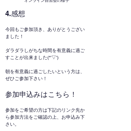
オンライン自習会の様子
4.感想
今回もご参加頂き、ありがとうござい
ました！
ダラダラしがちな時間を有意義に過ご
すことが出来ました(*'▽')
朝を有意義に過ごしたいという方は、
ぜひご参加下さい！
参加申込みはこちら！
参加をご希望の方は下記のリンク先か
ら参加方法をご確認の上、お申込み下
さい。