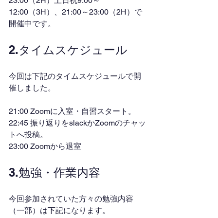
23:00（2H）土日祝9:00～
12:00（3H）、21:00～23:00（2H）で
開催中です。
2.タイムスケジュール
今回は下記のタイムスケジュールで開
催しました。
21:00 Zoomに入室・自習スタート。
22:45 振り返りをslackかZoomのチャッ
トへ投稿。
23:00 Zoomから退室
3.勉強・作業内容
今回参加されていた方々の勉強内容
（一部）は下記になります。