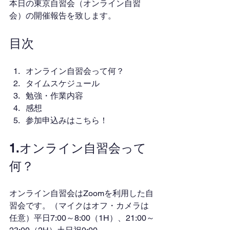
本日の東京自習会（オンライン自習
会）の開催報告を致します。
目次
オンライン自習会って何？
タイムスケジュール
勉強・作業内容
感想
参加申込みはこちら！
1.オンライン自習会って
何？
オンライン自習会はZoomを利用した自
習会です。（マイクはオフ・カメラは
任意）平日7:00～8:00（1H）、21:00～