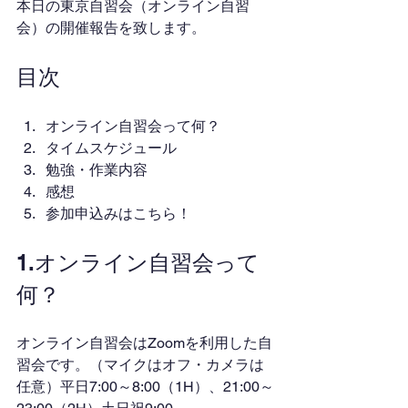
本日の東京自習会（オンライン自習
会）の開催報告を致します。
目次
オンライン自習会って何？
タイムスケジュール
勉強・作業内容
感想
参加申込みはこちら！
1.オンライン自習会って
何？
オンライン自習会はZoomを利用した自
習会です。（マイクはオフ・カメラは
任意）平日7:00～8:00（1H）、21:00～