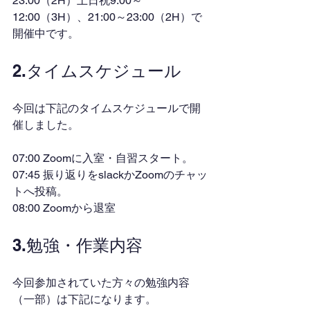
23:00（2H）土日祝9:00～
12:00（3H）、21:00～23:00（2H）で
開催中です。
2.タイムスケジュール
今回は下記のタイムスケジュールで開
催しました。
07:00 Zoomに入室・自習スタート。
07:45 振り返りをslackかZoomのチャッ
トへ投稿。
08:00 Zoomから退室
3.勉強・作業内容
今回参加されていた方々の勉強内容
（一部）は下記になります。