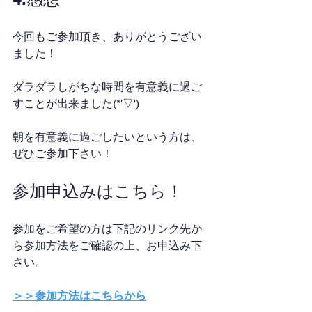
今回もご参加頂き、ありがとうござい
ました！
ダラダラしがちな時間を有意義に過ご
すことが出来ました(*'▽')
朝を有意義に過ごしたいという方は、
ぜひご参加下さい！
参加申込みはこちら！
参加をご希望の方は下記のリンク先か
ら参加方法をご確認の上、お申込み下
さい。
＞＞参加方法はこちらから