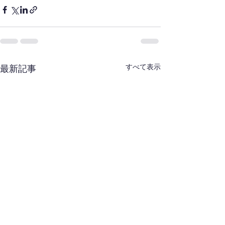
すべて表示
最新記事