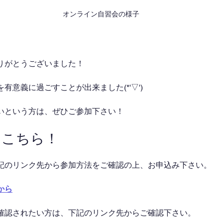
オンライン自習会の様子
りがとうございました！
有意義に過ごすことが出来ました(*'▽')
いという方は、ぜひご参加下さい！
はこちら！
記のリンク先から参加方法をご確認の上、お申込み下さい。
から
確認されたい方は、下記のリンク先からご確認下さい。