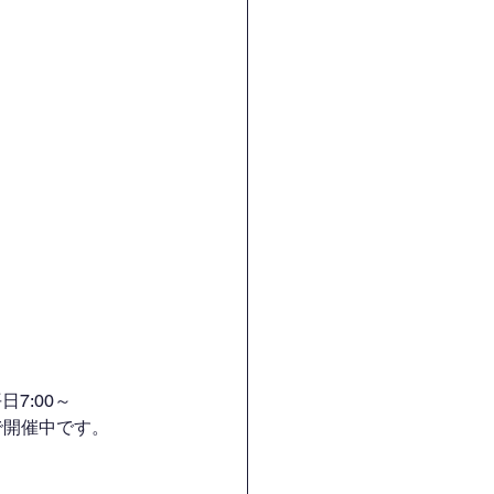
7:00～
H）で開催中です。