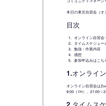
コミュニティマネージャー
本日の東京自習会（オ
目次
オンライン自習会
タイムスケジュー
勉強・作業内容
感想
参加申込みはこち
1.オンライ
オンライン自習会はZo
8:00（1H）、21:00
2.タイムス