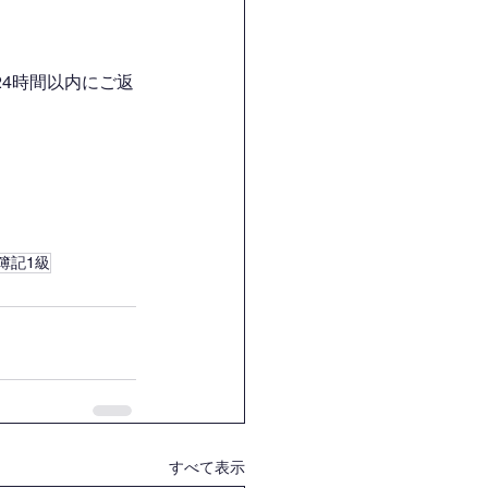
4時間以内にご返
簿記1級
すべて表示