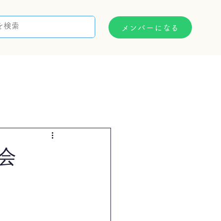
メンバーになる
支援制度
お問い合わせ
会