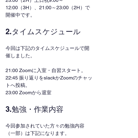
23:00（2H）土日祝9:00～
12:00（3H）、21:00～23:00（2H）で
開催中です。
2.タイムスケジュール
今回は下記のタイムスケジュールで開
催しました。
21:00 Zoomに入室・自習スタート。
22:45 振り返りをslackかZoomのチャッ
トへ投稿。
23:00 Zoomから退室
3.勉強・作業内容
今回参加されていた方々の勉強内容
（一部）は下記になります。