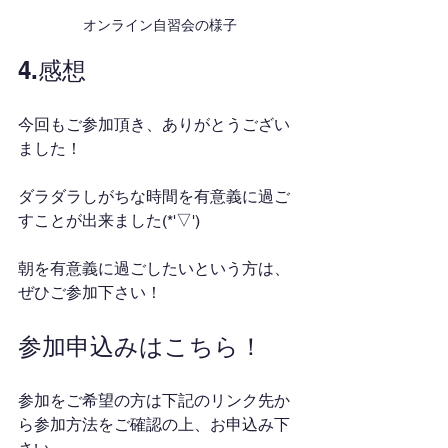
オンライン自習会の様子
4.感想
今回もご参加頂き、ありがとうござい
ました！
ダラダラしがちな時間を有意義に過ご
すことが出来ました(*'▽')
朝を有意義に過ごしたいという方は、
ぜひご参加下さい！
参加申込みはこちら！
参加をご希望の方は下記のリンク先か
ら参加方法をご確認の上、お申込み下