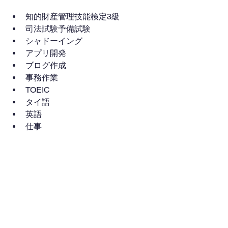
知的財産管理技能検定3級
司法試験予備試験
シャドーイング
アプリ開発
ブログ作成
事務作業
TOEIC
タイ語
英語
仕事