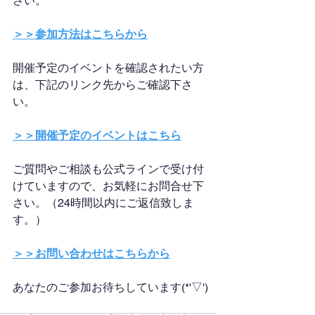
さい。
＞＞参加方法はこちらから
開催予定のイベントを確認されたい方
は、下記のリンク先からご確認下さ
い。
＞＞開催予定のイベントはこちら
ご質問やご相談も公式ラインで受け付
けていますので、お気軽にお問合せ下
さい。（24時間以内にご返信致しま
す。）
＞＞お問い合わせはこちらから
あなたのご参加お待ちしています(*'▽')