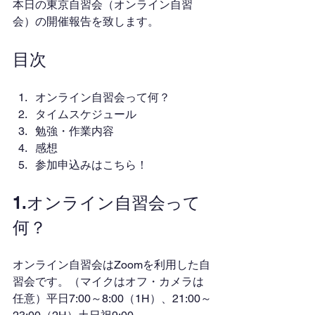
本日の東京自習会（オンライン自習
会）の開催報告を致します。
目次
オンライン自習会って何？
タイムスケジュール
勉強・作業内容
感想
参加申込みはこちら！
1.オンライン自習会って
何？
オンライン自習会はZoomを利用した自
習会です。（マイクはオフ・カメラは
任意）平日7:00～8:00（1H）、21:00～