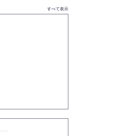
すべて表示