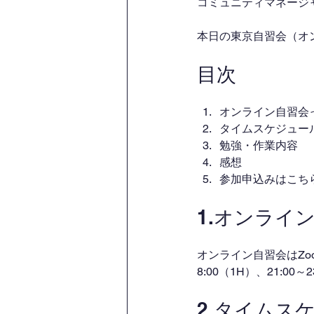
コミュニティマネージャー
本日の東京自習会（オ
目次
オンライン自習会
タイムスケジュー
勉強・作業内容
感想
参加申込みはこち
1.オンライ
オンライン自習会はZo
8:00（1H）、21:00
2.タイムス