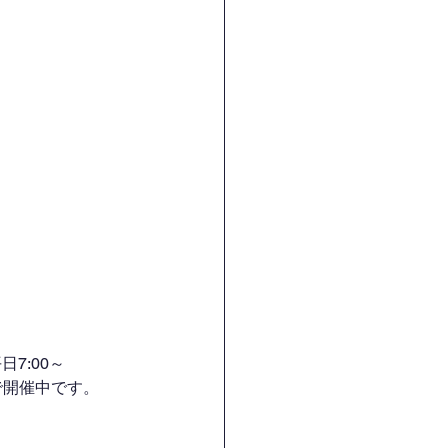
7:00～
H）で開催中です。