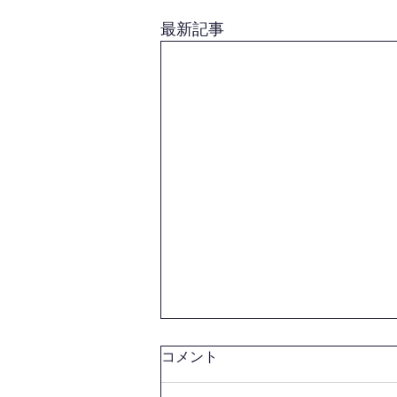
最新記事
コメント