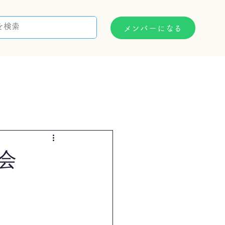
メンバーになる
支援制度
お問い合わせ
会