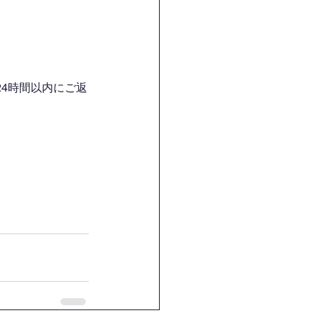
4時間以内にご返