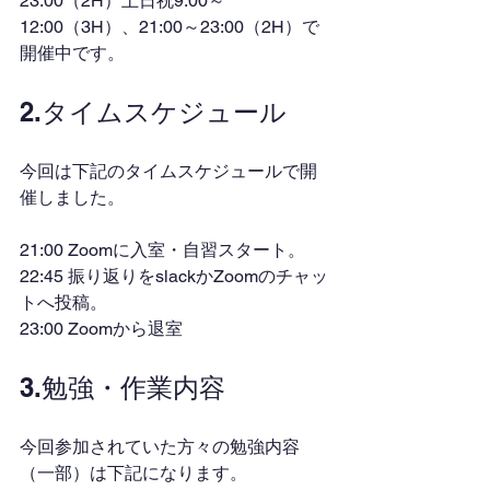
23:00（2H）土日祝9:00～
12:00（3H）、21:00～23:00（2H）で
開催中です。
2.タイムスケジュール
今回は下記のタイムスケジュールで開
催しました。
21:00 Zoomに入室・自習スタート。
22:45 振り返りをslackかZoomのチャッ
トへ投稿。
23:00 Zoomから退室
3.勉強・作業内容
今回参加されていた方々の勉強内容
（一部）は下記になります。