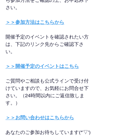
ら参加方法をご確認の上、お申込み下
さい。
＞＞参加方法はこちらから
開催予定のイベントを確認されたい方
は、下記のリンク先からご確認下さ
い。
＞＞開催予定のイベントはこちら
ご質問やご相談も公式ラインで受け付
けていますので、お気軽にお問合せ下
さい。（24時間以内にご返信致しま
す。）
＞＞お問い合わせはこちらから
あなたのご参加お待ちしています(*'▽')