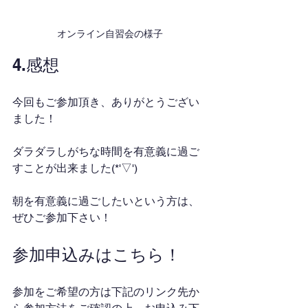
オンライン自習会の様子
4.感想
今回もご参加頂き、ありがとうござい
ました！
ダラダラしがちな時間を有意義に過ご
すことが出来ました(*'▽')
朝を有意義に過ごしたいという方は、
ぜひご参加下さい！
参加申込みはこちら！
参加をご希望の方は下記のリンク先か