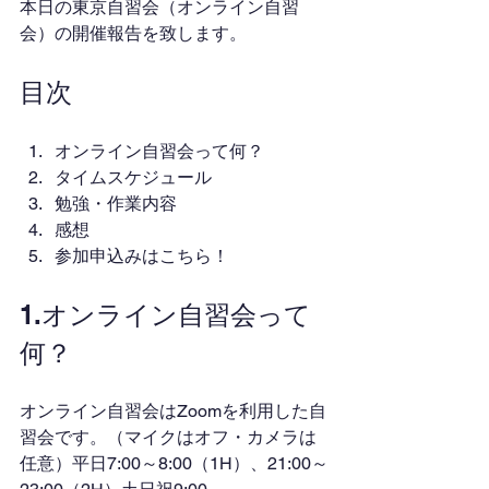
本日の東京自習会（オンライン自習
会）の開催報告を致します。
目次
オンライン自習会って何？
タイムスケジュール
勉強・作業内容
感想
参加申込みはこちら！
1.オンライン自習会って
何？
オンライン自習会はZoomを利用した自
習会です。（マイクはオフ・カメラは
任意）平日7:00～8:00（1H）、21:00～