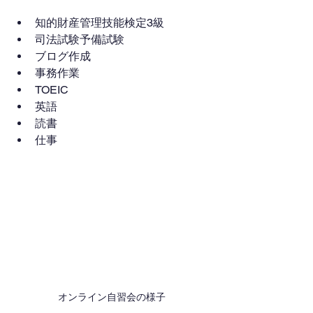
知的財産管理技能検定3級
司法試験予備試験
ブログ作成
事務作業
TOEIC
英語
読書
仕事
オンライン自習会の様子