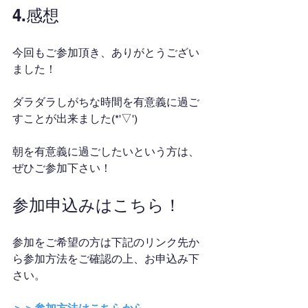
4.感想
今回もご参加頂き、ありがとうござい
ました！
ダラダラしがちな時間を有意義に過ご
すことが出来ました(*'▽')
朝を有意義に過ごしたいという方は、
ぜひご参加下さい！
参加申込みはこちら！
参加をご希望の方は下記のリンク先か
ら参加方法をご確認の上、お申込み下
さい。