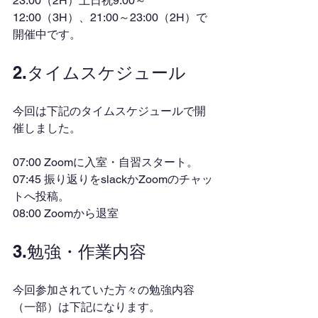
23:00（2H）土日祝9:00～
12:00（3H）、21:00～23:00（2H）で
開催中です。
2.タイムスケジュール
今回は下記のタイムスケジュールで開
催しました。
07:00 Zoomに入室・自習スタート。
07:45 振り返りをslackかZoomのチャッ
トへ投稿。
08:00 Zoomから退室
3.勉強・作業内容
今回参加されていた方々の勉強内容
（一部）は下記になります。