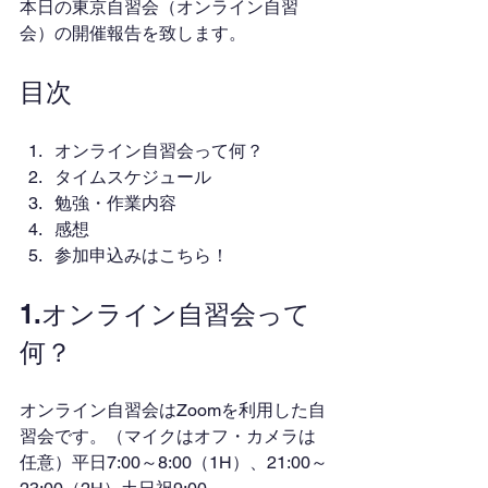
本日の東京自習会（オンライン自習
会）の開催報告を致します。
目次
オンライン自習会って何？
タイムスケジュール
勉強・作業内容
感想
参加申込みはこちら！
1.オンライン自習会って
何？
オンライン自習会はZoomを利用した自
習会です。（マイクはオフ・カメラは
任意）平日7:00～8:00（1H）、21:00～