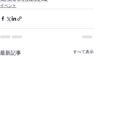
イベント
すべて表示
最新記事