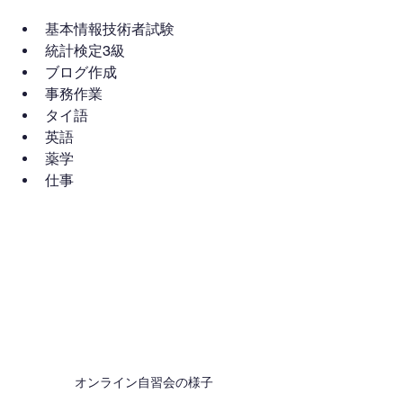
基本情報技術者試験
統計検定3級
ブログ作成
事務作業
タイ語
英語
薬学
仕事
オンライン自習会の様子