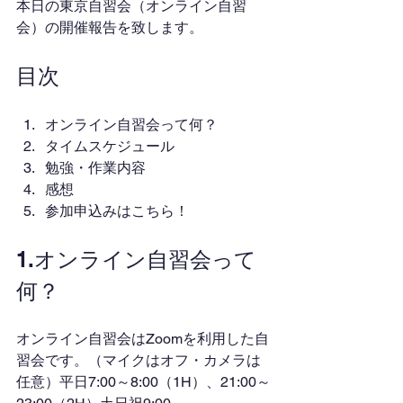
本日の東京自習会（オンライン自習
会）の開催報告を致します。
目次
オンライン自習会って何？
タイムスケジュール
勉強・作業内容
感想
参加申込みはこちら！
1.オンライン自習会って
何？
オンライン自習会はZoomを利用した自
習会です。（マイクはオフ・カメラは
任意）平日7:00～8:00（1H）、21:00～