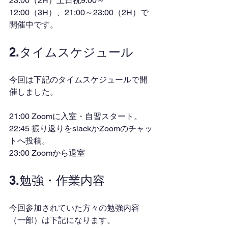
23:00（2H）土日祝9:00～
12:00（3H）、21:00～23:00（2H）で
開催中です。
2.タイムスケジュール
今回は下記のタイムスケジュールで開
催しました。
21:00 Zoomに入室・自習スタート。
22:45 振り返りをslackかZoomのチャッ
トへ投稿。
23:00 Zoomから退室
3.勉強・作業内容
今回参加されていた方々の勉強内容
（一部）は下記になります。