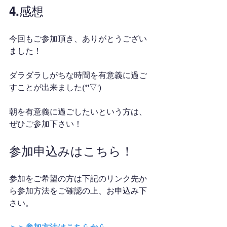
4.感想
今回もご参加頂き、ありがとうござい
ました！
ダラダラしがちな時間を有意義に過ご
すことが出来ました(*'▽')
朝を有意義に過ごしたいという方は、
ぜひご参加下さい！
参加申込みはこちら！
参加をご希望の方は下記のリンク先か
ら参加方法をご確認の上、お申込み下
さい。