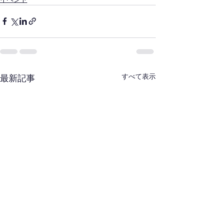
すべて表示
最新記事