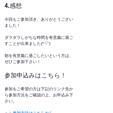
4.感想
今回もご参加頂き、ありがとうござい
ました！
ダラダラしがちな時間を有意義に過ご
すことが出来ました(*'▽')
朝を有意義に過ごしたいという方は、
ぜひご参加下さい！
参加申込みはこちら！
参加をご希望の方は下記のリンク先か
ら参加方法をご確認の上、お申込み下
さい。