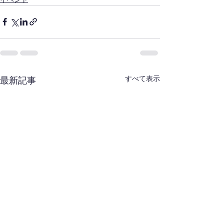
すべて表示
最新記事