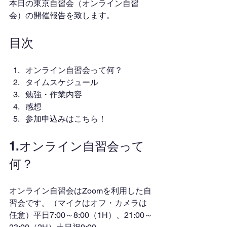
本日の東京自習会（オンライン自習
会）の開催報告を致します。
目次
オンライン自習会って何？
タイムスケジュール
勉強・作業内容
感想
参加申込みはこちら！
1.オンライン自習会って
何？
オンライン自習会はZoomを利用した自
習会です。（マイクはオフ・カメラは
任意）平日7:00～8:00（1H）、21:00～