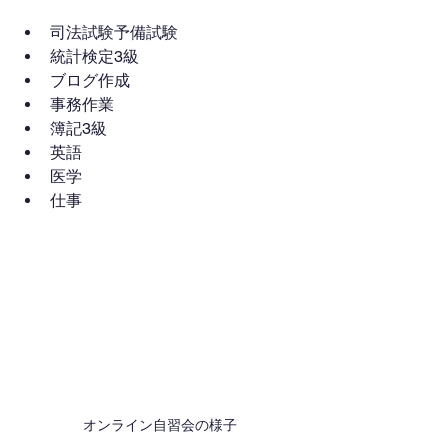
司法試験予備試験
統計検定3級
ブログ作成
事務作業
簿記3級
英語
医学
仕事
オンライン自習会の様子