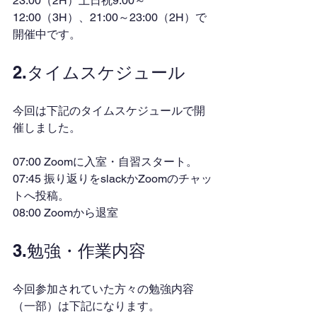
23:00（2H）土日祝9:00～
12:00（3H）、21:00～23:00（2H）で
開催中です。
2.タイムスケジュール
今回は下記のタイムスケジュールで開
催しました。
07:00 Zoomに入室・自習スタート。
07:45 振り返りをslackかZoomのチャッ
トへ投稿。
08:00 Zoomから退室
3.勉強・作業内容
今回参加されていた方々の勉強内容
（一部）は下記になります。