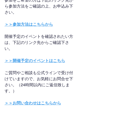
参加をご希望の方は下記のリンク先か
ら参加方法をご確認の上、お申込み下
さい。
＞＞参加方法はこちらから
開催予定のイベントを確認されたい方
は、下記のリンク先からご確認下さ
い。
＞＞開催予定のイベントはこちら
ご質問やご相談も公式ラインで受け付
けていますので、お気軽にお問合せ下
さい。（24時間以内にご返信致しま
す。）
＞＞お問い合わせはこちらから