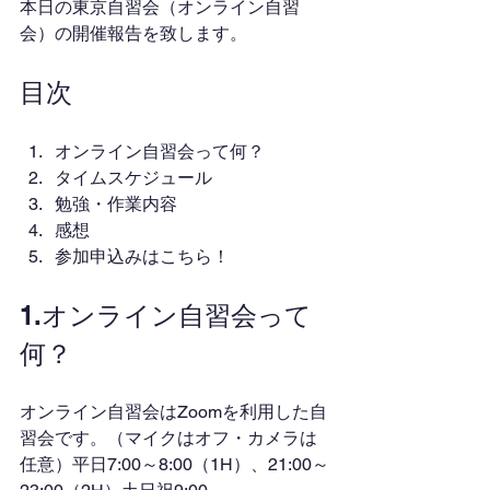
本日の東京自習会（オンライン自習
会）の開催報告を致します。
目次
オンライン自習会って何？
タイムスケジュール
勉強・作業内容
感想
参加申込みはこちら！
1.オンライン自習会って
何？
オンライン自習会はZoomを利用した自
習会です。（マイクはオフ・カメラは
任意）平日7:00～8:00（1H）、21:00～