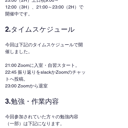
23:00（2H）土日祝9:00～
12:00（3H）、21:00～23:00（2H）で
開催中です。
2.タイムスケジュール
今回は下記のタイムスケジュールで開
催しました。
21:00 Zoomに入室・自習スタート。
22:45 振り返りをslackかZoomのチャッ
トへ投稿。
23:00 Zoomから退室
3.勉強・作業内容
今回参加されていた方々の勉強内容
（一部）は下記になります。