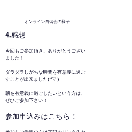
オンライン自習会の様子
4.感想
今回もご参加頂き、ありがとうござい
ました！
ダラダラしがちな時間を有意義に過ご
すことが出来ました(*'▽')
朝を有意義に過ごしたいという方は、
ぜひご参加下さい！
参加申込みはこちら！