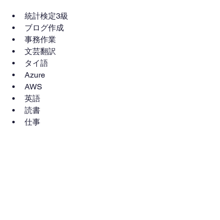
統計検定3級
ブログ作成
事務作業
文芸翻訳
タイ語
Azure
AWS
英語
読書
仕事