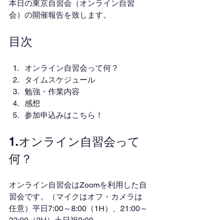
本日の東京自習会（オンライン自習
会）の開催報告を致します。
目次
オンライン自習会って何？
タイムスケジュール
勉強・作業内容
感想
参加申込みはこちら！
1.オンライン自習会って
何？
オンライン自習会はZoomを利用した自
習会です。（マイクはオフ・カメラは
任意）平日7:00～8:00（1H）、21:00～