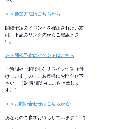
さい。
＞＞参加方法はこちらから
開催予定のイベントを確認されたい方
は、下記のリンク先からご確認下さ
い。
＞＞開催予定のイベントはこちら
ご質問やご相談も公式ラインで受け付
けていますので、お気軽にお問合せ下
さい。（24時間以内にご返信致しま
す。）
＞＞お問い合わせはこちらから
あなたのご参加お待ちしています(*'▽')