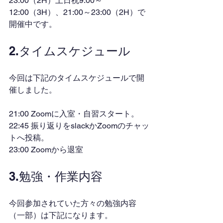
23:00（2H）土日祝9:00～
12:00（3H）、21:00～23:00（2H）で
開催中です。
2.タイムスケジュール
今回は下記のタイムスケジュールで開
催しました。
21:00 Zoomに入室・自習スタート。
22:45 振り返りをslackかZoomのチャッ
トへ投稿。
23:00 Zoomから退室
3.勉強・作業内容
今回参加されていた方々の勉強内容
（一部）は下記になります。