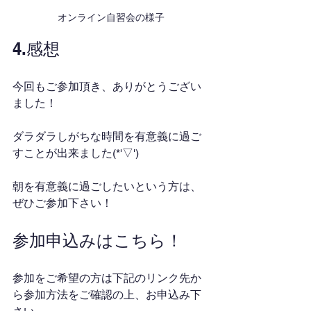
オンライン自習会の様子
4.感想
今回もご参加頂き、ありがとうござい
ました！
ダラダラしがちな時間を有意義に過ご
すことが出来ました(*'▽')
朝を有意義に過ごしたいという方は、
ぜひご参加下さい！
参加申込みはこちら！
参加をご希望の方は下記のリンク先か
ら参加方法をご確認の上、お申込み下