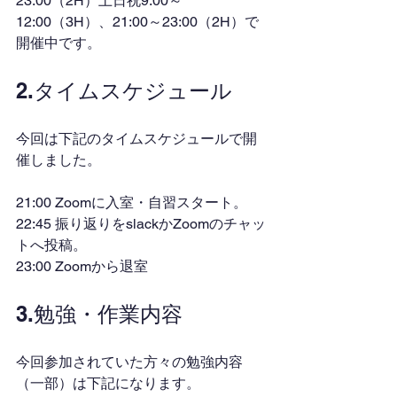
23:00（2H）土日祝9:00～
12:00（3H）、21:00～23:00（2H）で
開催中です。
2.タイムスケジュール
今回は下記のタイムスケジュールで開
催しました。
21:00 Zoomに入室・自習スタート。
22:45 振り返りをslackかZoomのチャッ
トへ投稿。
23:00 Zoomから退室
3.勉強・作業内容
今回参加されていた方々の勉強内容
（一部）は下記になります。