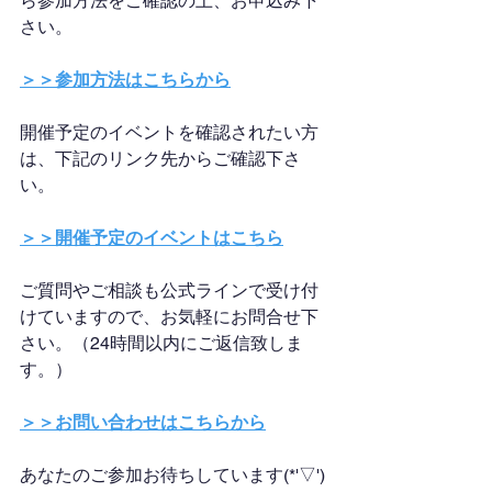
ら参加方法をご確認の上、お申込み下
さい。
＞＞参加方法はこちらから
開催予定のイベントを確認されたい方
は、下記のリンク先からご確認下さ
い。
＞＞開催予定のイベントはこちら
ご質問やご相談も公式ラインで受け付
けていますので、お気軽にお問合せ下
さい。（24時間以内にご返信致しま
す。）
＞＞お問い合わせはこちらから
あなたのご参加お待ちしています(*'▽')