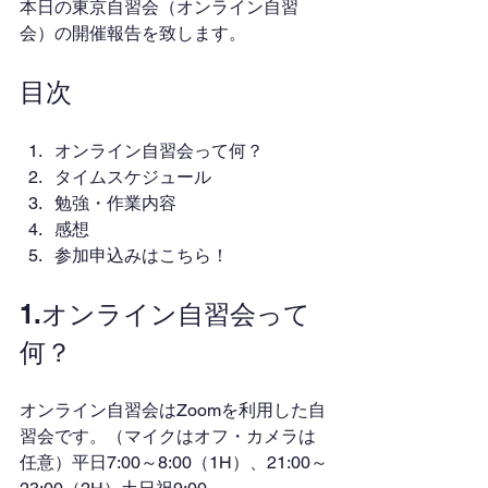
本日の東京自習会（オンライン自習
会）の開催報告を致します。
目次
オンライン自習会って何？
タイムスケジュール
勉強・作業内容
感想
参加申込みはこちら！
1.オンライン自習会って
何？
オンライン自習会はZoomを利用した自
習会です。（マイクはオフ・カメラは
任意）平日7:00～8:00（1H）、21:00～