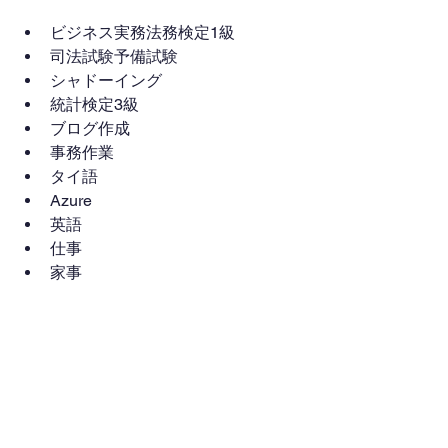
ビジネス実務法務検定1級
司法試験予備試験
シャドーイング
統計検定3級
ブログ作成
事務作業
タイ語
Azure
英語
仕事
家事