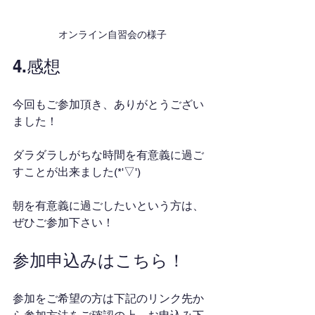
オンライン自習会の様子
4.感想
今回もご参加頂き、ありがとうござい
ました！
ダラダラしがちな時間を有意義に過ご
すことが出来ました(*'▽')
朝を有意義に過ごしたいという方は、
ぜひご参加下さい！
参加申込みはこちら！
参加をご希望の方は下記のリンク先か