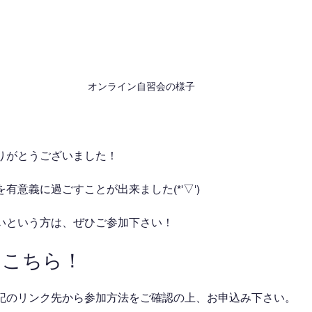
オンライン自習会の様子
りがとうございました！
有意義に過ごすことが出来ました(*'▽')
いという方は、ぜひご参加下さい！
はこちら！
記のリンク先から参加方法をご確認の上、お申込み下さい。