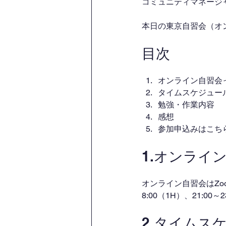
コミュニティマネージャー
本日の東京自習会（オ
目次
オンライン自習会
タイムスケジュー
勉強・作業内容
感想
参加申込みはこち
1.オンライ
オンライン自習会はZo
8:00（1H）、21:00
2.タイムス