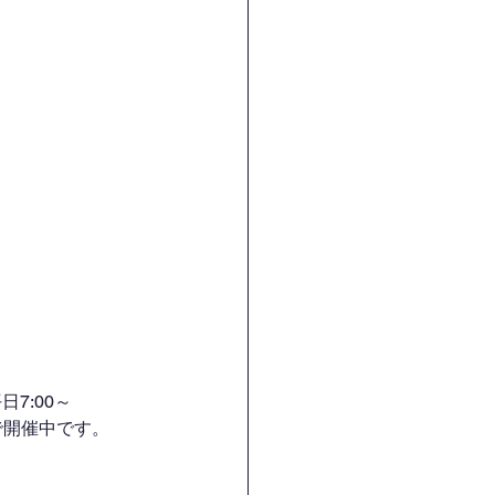
7:00～
H）で開催中です。