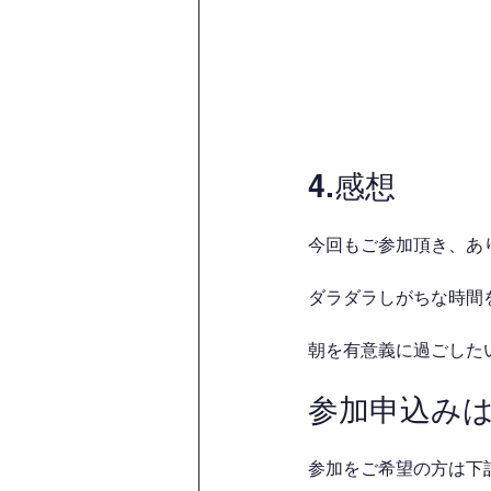
4.感想
今回もご参加頂き、あ
ダラダラしがちな時間を
朝を有意義に過ごした
参加申込み
参加をご希望の方は下