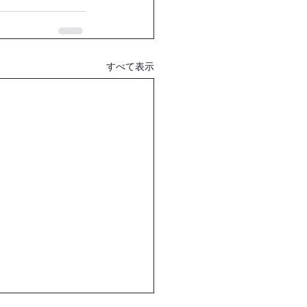
すべて表示