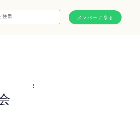
メンバーになる
支援制度
お問い合わせ
会