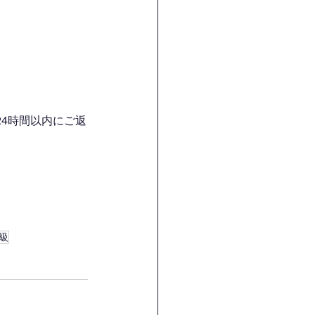
4時間以内にご返
級