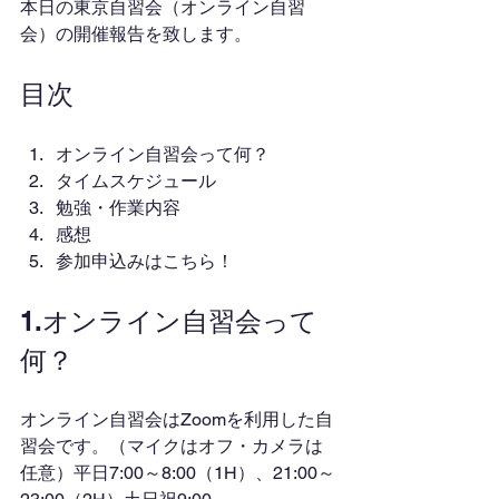
本日の東京自習会（オンライン自習
会）の開催報告を致します。
目次
オンライン自習会って何？
タイムスケジュール
勉強・作業内容
感想
参加申込みはこちら！
1.オンライン自習会って
何？
オンライン自習会はZoomを利用した自
習会です。（マイクはオフ・カメラは
任意）平日7:00～8:00（1H）、21:00～