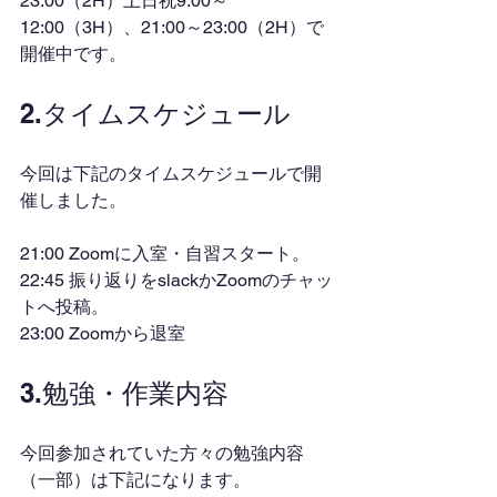
23:00（2H）土日祝9:00～
12:00（3H）、21:00～23:00（2H）で
開催中です。
2.タイムスケジュール
今回は下記のタイムスケジュールで開
催しました。
21:00 Zoomに入室・自習スタート。
22:45 振り返りをslackかZoomのチャッ
トへ投稿。
23:00 Zoomから退室
3.勉強・作業内容
今回参加されていた方々の勉強内容
（一部）は下記になります。