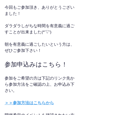
今回もご参加頂き、ありがとうござい
ました！
ダラダラしがちな時間を有意義に過ご
すことが出来ました(*'▽')
朝を有意義に過ごしたいという方は、
ぜひご参加下さい！
参加申込みはこちら！
参加をご希望の方は下記のリンク先か
ら参加方法をご確認の上、お申込み下
さい。
＞＞参加方法はこちらから