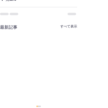
すべて表示
最新記事