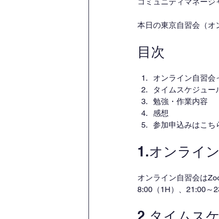
コミュニティマネージャー
本日の東京自習会（オ
目次
オンライン自習会
タイムスケジュー
勉強・作業内容
感想
参加申込みはこち
1.オンライ
オンライン自習会はZo
8:00（1H）、21:00
2.タイムス