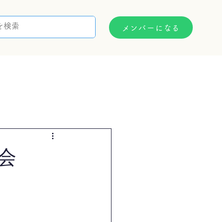
メンバーになる
支援制度
お問い合わせ
会