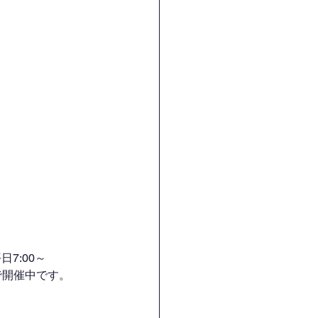
7:00～
H）で開催中です。