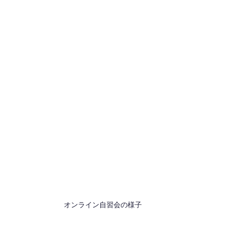
オンライン自習会の様子