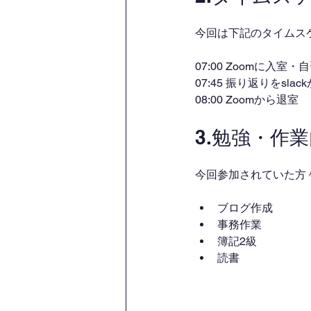
今回は下記のタイムス
07:00 Zoomに入室
07:45 振り返りをsl
08:00 Zoomから退室
3.勉強・作
今回参加されていた方
ブログ作成
事務作業
簿記2級
読書