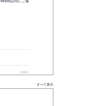
4時間以内にご返
すべて表示