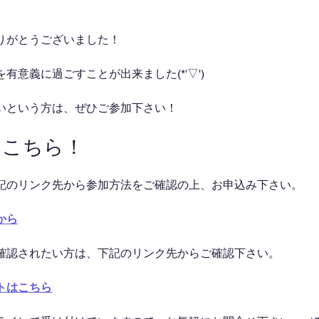
りがとうございました！
有意義に過ごすことが出来ました(*'▽')
いという方は、ぜひご参加下さい！
はこちら！
記のリンク先から参加方法をご確認の上、お申込み下さい。
から
確認されたい方は、下記のリンク先からご確認下さい。
トはこちら