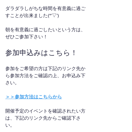
ダラダラしがちな時間を有意義に過ご
すことが出来ました(*'▽')
朝を有意義に過ごしたいという方は、
ぜひご参加下さい！
参加申込みはこちら！
参加をご希望の方は下記のリンク先か
ら参加方法をご確認の上、お申込み下
さい。
＞＞参加方法はこちらから
開催予定のイベントを確認されたい方
は、下記のリンク先からご確認下さ
い。