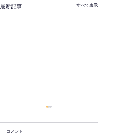
すべて表示
最新記事
コメント