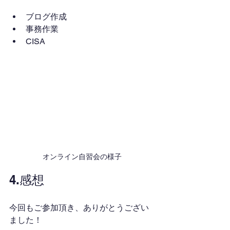
ブログ作成
事務作業
CISA
オンライン自習会の様子
4.感想
今回もご参加頂き、ありがとうござい
ました！