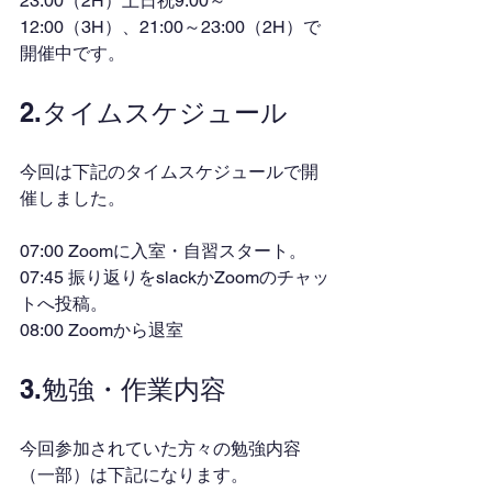
23:00（2H）土日祝9:00～
12:00（3H）、21:00～23:00（2H）で
開催中です。
2.タイムスケジュール
今回は下記のタイムスケジュールで開
催しました。
07:00 Zoomに入室・自習スタート。
07:45 振り返りをslackかZoomのチャッ
トへ投稿。
08:00 Zoomから退室
3.勉強・作業内容
今回参加されていた方々の勉強内容
（一部）は下記になります。