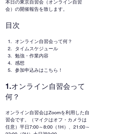
本日の東京自習会（オンライン自習
会）の開催報告を致します。
目次
オンライン自習会って何？
タイムスケジュール
勉強・作業内容
感想
参加申込みはこちら！
1.オンライン自習会って
何？
オンライン自習会はZoomを利用した自
習会です。（マイクはオフ・カメラは
任意）平日7:00～8:00（1H）、21:00～