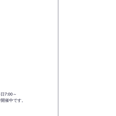
7:00～
H）で開催中です。