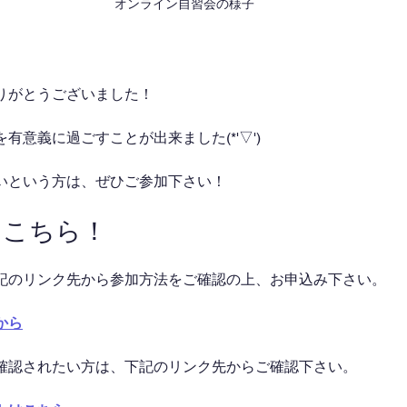
オンライン自習会の様子
りがとうございました！
有意義に過ごすことが出来ました(*'▽')
いという方は、ぜひご参加下さい！
はこちら！
記のリンク先から参加方法をご確認の上、お申込み下さい。
から
確認されたい方は、下記のリンク先からご確認下さい。