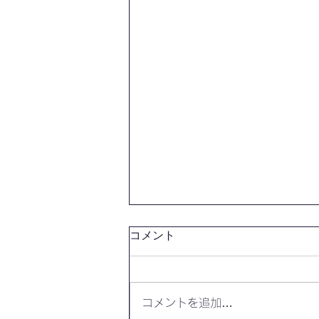
コメント
コメントを追加…