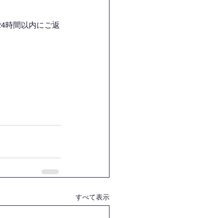
4時間以内にご返
すべて表示