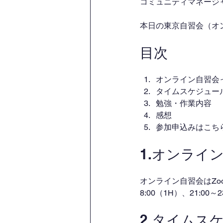
コミュニティマネージャー
本日の東京自習会（オ
目次
オンライン自習会
タイムスケジュー
勉強・作業内容
感想
参加申込みはこち
1.オンライ
オンライン自習会はZo
8:00（1H）、21:00
2.タイムス