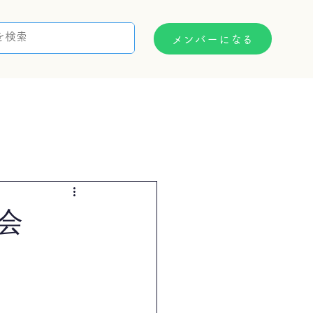
メンバーになる
支援制度
お問い合わせ
会