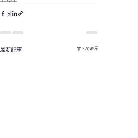
すべて表示
最新記事