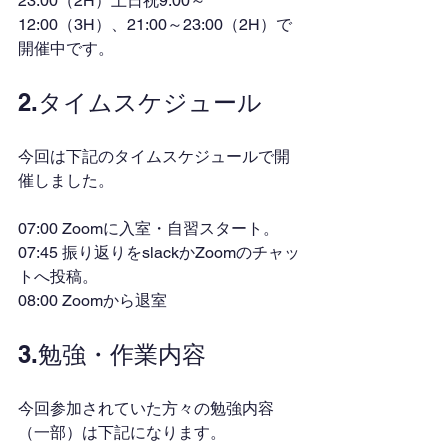
23:00（2H）土日祝9:00～
12:00（3H）、21:00～23:00（2H）で
開催中です。
2.タイムスケジュール
今回は下記のタイムスケジュールで開
催しました。
07:00 Zoomに入室・自習スタート。
07:45 振り返りをslackかZoomのチャッ
トへ投稿。
08:00 Zoomから退室
3.勉強・作業内容
今回参加されていた方々の勉強内容
（一部）は下記になります。