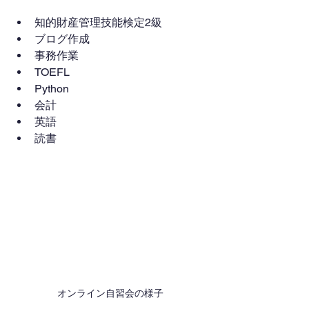
知的財産管理技能検定2級
ブログ作成
事務作業
TOEFL
Python
会計
英語
読書
オンライン自習会の様子