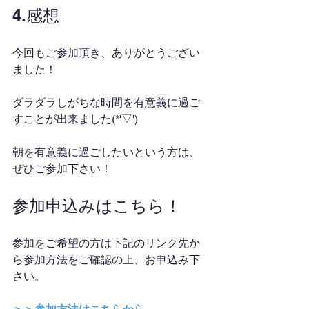
4.感想
今回もご参加頂き、ありがとうござい
ました！
ダラダラしがちな時間を有意義に過ご
すことが出来ました(*'▽')
朝を有意義に過ごしたいという方は、
ぜひご参加下さい！
参加申込みはこちら！
参加をご希望の方は下記のリンク先か
ら参加方法をご確認の上、お申込み下
さい。