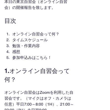
本日の東京自習会（オンライン自習
会）の開催報告を致します。
目次
オンライン自習会って何？
タイムスケジュール
勉強・作業内容
感想
参加申込みはこちら！
1.オンライン自習会って
何？
オンライン自習会はZoomを利用した自
習会です。（マイクはオフ・カメラは
任意）平日7:00～8:00（1H）、21:00～