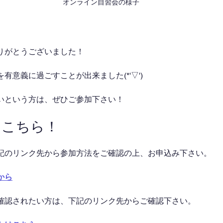
オンライン自習会の様子
りがとうございました！
有意義に過ごすことが出来ました(*'▽')
いという方は、ぜひご参加下さい！
はこちら！
記のリンク先から参加方法をご確認の上、お申込み下さい。
から
確認されたい方は、下記のリンク先からご確認下さい。