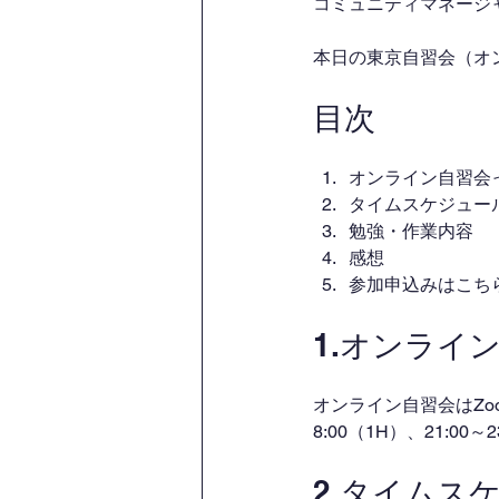
コミュニティマネージャー
本日の東京自習会（オ
目次
オンライン自習会
タイムスケジュー
勉強・作業内容
感想
参加申込みはこち
1.オンライ
オンライン自習会はZo
8:00（1H）、21:00
2.タイムス