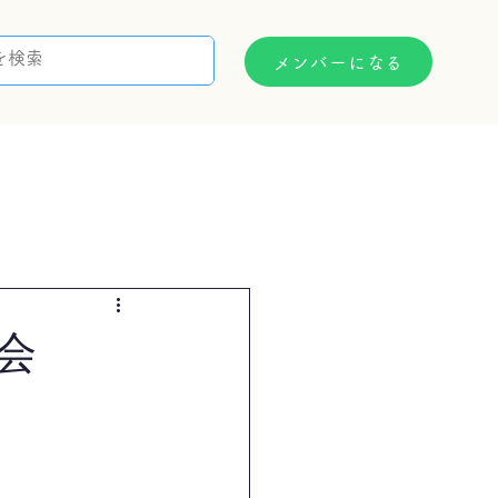
メンバーになる
支援制度
お問い合わせ
会