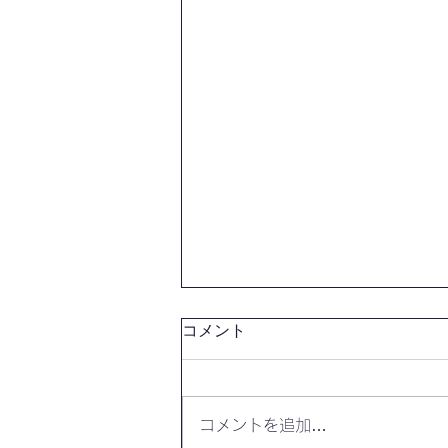
コメント
コメントを追加…