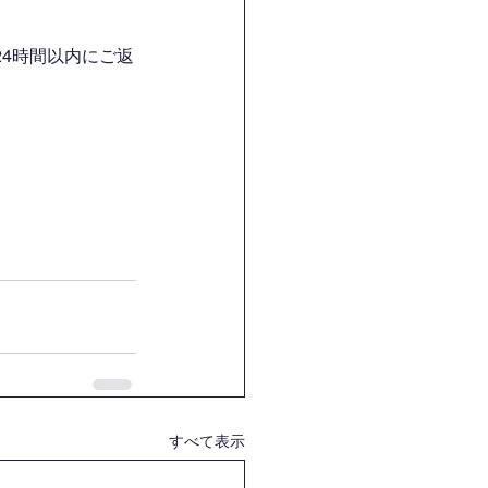
4時間以内にご返
すべて表示