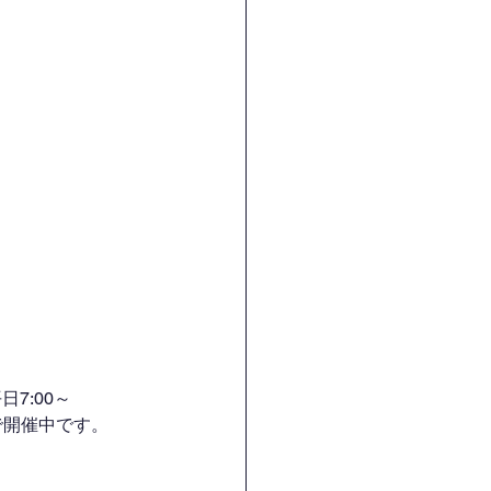
7:00～
H）で開催中です。