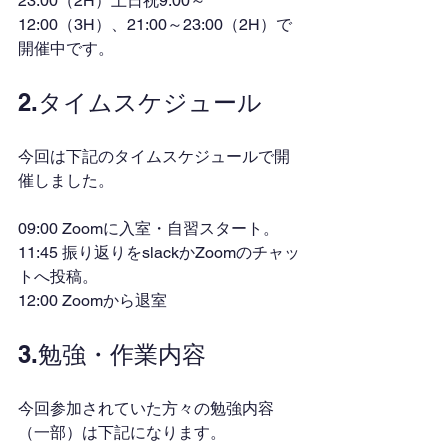
23:00（2H）土日祝9:00～
12:00（3H）、21:00～23:00（2H）で
開催中です。
2.タイムスケジュール
今回は下記のタイムスケジュールで開
催しました。
09:00 Zoomに入室・自習スタート。
11:45 振り返りをslackかZoomのチャッ
トへ投稿。
12:00 Zoomから退室
3.勉強・作業内容
今回参加されていた方々の勉強内容
（一部）は下記になります。