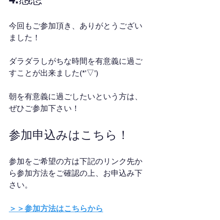
今回もご参加頂き、ありがとうござい
ました！
ダラダラしがちな時間を有意義に過ご
すことが出来ました(*'▽')
朝を有意義に過ごしたいという方は、
ぜひご参加下さい！
参加申込みはこちら！
参加をご希望の方は下記のリンク先か
ら参加方法をご確認の上、お申込み下
さい。
＞＞参加方法はこちらから