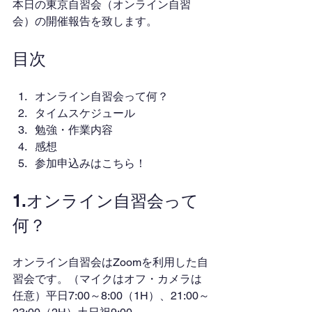
本日の東京自習会（オンライン自習
会）の開催報告を致します。
目次
オンライン自習会って何？
タイムスケジュール
勉強・作業内容
感想
参加申込みはこちら！
1.オンライン自習会って
何？
オンライン自習会はZoomを利用した自
習会です。（マイクはオフ・カメラは
任意）平日7:00～8:00（1H）、21:00～