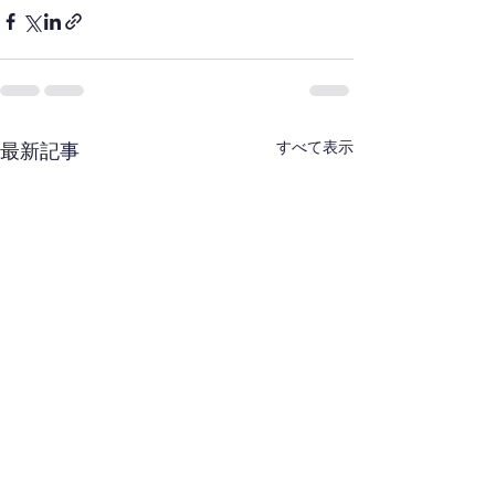
すべて表示
最新記事