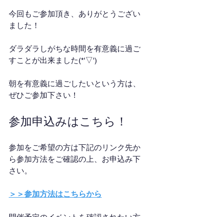
今回もご参加頂き、ありがとうござい
ました！
ダラダラしがちな時間を有意義に過ご
すことが出来ました(*'▽')
朝を有意義に過ごしたいという方は、
ぜひご参加下さい！
参加申込みはこちら！
参加をご希望の方は下記のリンク先か
ら参加方法をご確認の上、お申込み下
さい。
＞＞参加方法はこちらから