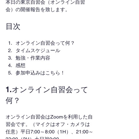
本日の東京自習会（オンライン自習
会）の開催報告を致します。
目次
オンライン自習会って何？
タイムスケジュール
勉強・作業内容
感想
参加申込みはこちら！
1.オンライン自習会って
何？
オンライン自習会はZoomを利用した自
習会です。（マイクはオフ・カメラは
任意）平日7:00～8:00（1H）、21:00～