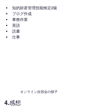
知的財産管理技能検定2級
ブログ作成
事務作業
英語
読書
仕事
オンライン自習会の様子
4.感想