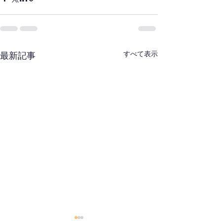
すべて表示
最新記事