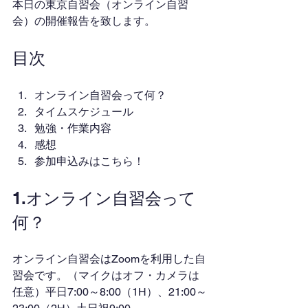
本日の東京自習会（オンライン自習
会）の開催報告を致します。
目次
オンライン自習会って何？
タイムスケジュール
勉強・作業内容
感想
参加申込みはこちら！
1.オンライン自習会って
何？
オンライン自習会はZoomを利用した自
習会です。（マイクはオフ・カメラは
任意）平日7:00～8:00（1H）、21:00～