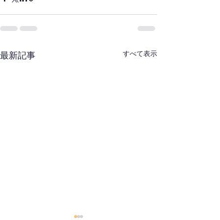
すべて表示
最新記事