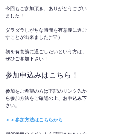
今回もご参加頂き、ありがとうござい
ました！
ダラダラしがちな時間を有意義に過ご
すことが出来ました(*'▽')
朝を有意義に過ごしたいという方は、
ぜひご参加下さい！
参加申込みはこちら！
参加をご希望の方は下記のリンク先か
ら参加方法をご確認の上、お申込み下
さい。
＞＞参加方法はこちらから