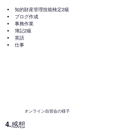
知的財産管理技能検定2級
ブログ作成
事務作業
簿記2級
英語
仕事
オンライン自習会の様子
4.感想