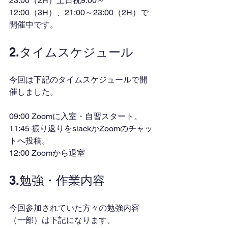
23:00（2H）土日祝9:00～
12:00（3H）、21:00～23:00（2H）で
開催中です。
2.タイムスケジュール
今回は下記のタイムスケジュールで開
催しました。
09:00 Zoomに入室・自習スタート。
11:45 振り返りをslackかZoomのチャッ
トへ投稿。
12:00 Zoomから退室
3.勉強・作業内容
今回参加されていた方々の勉強内容
（一部）は下記になります。