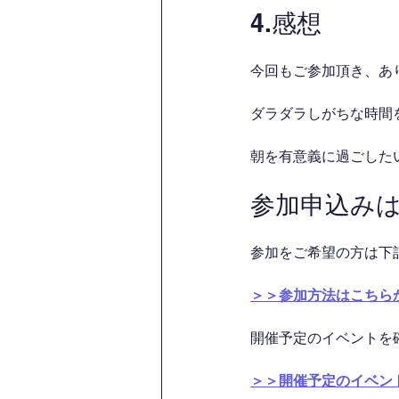
4.感想
今回もご参加頂き、あ
ダラダラしがちな時間を
朝を有意義に過ごした
参加申込み
参加をご希望の方は下
＞＞参加方法はこちら
開催予定のイベントを
＞＞開催予定のイベン