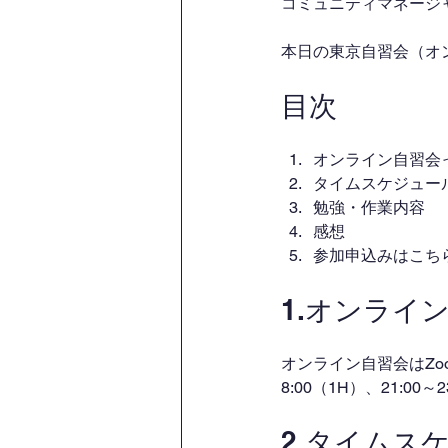
コミュニティマネージャー
本日の東京自習会（オ
目次
オンライン自習会
タイムスケジュー
勉強・作業内容
感想
参加申込みはこち
1.オンライ
オンライン自習会はZo
8:00（1H）、21:00
2.タイムス