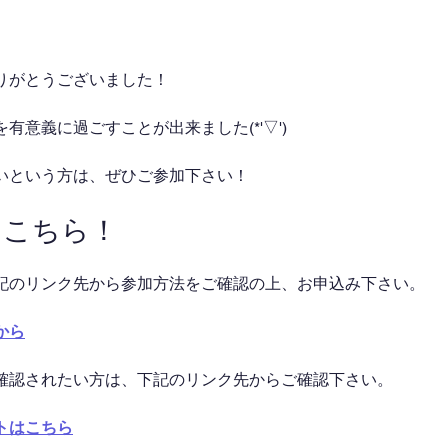
りがとうございました！
有意義に過ごすことが出来ました(*'▽')
いという方は、ぜひご参加下さい！
はこちら！
記のリンク先から参加方法をご確認の上、お申込み下さい。
から
確認されたい方は、下記のリンク先からご確認下さい。
トはこちら