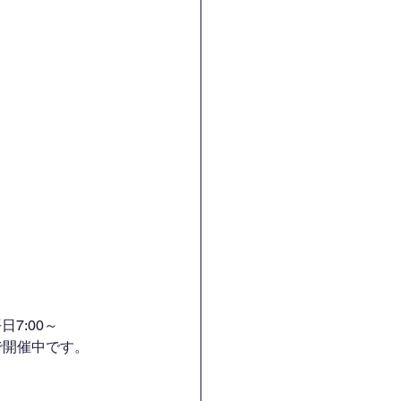
7:00～
H）で開催中です。