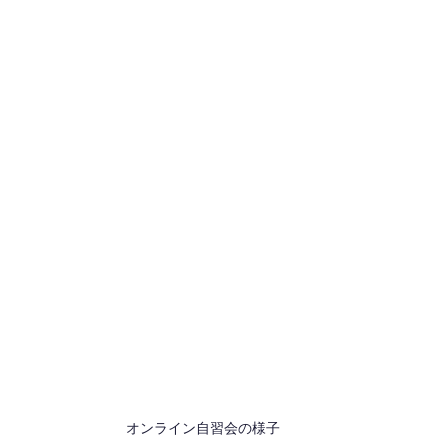
オンライン自習会の様子