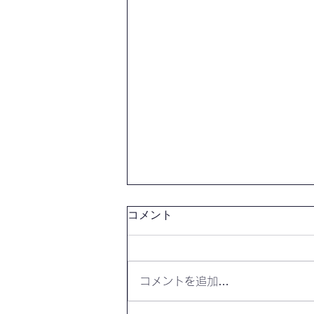
コメント
コメントを追加…