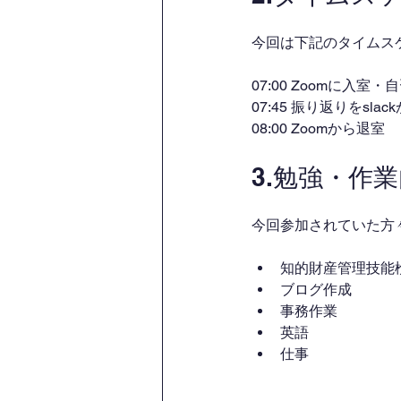
今回は下記のタイムス
07:00 Zoomに入室
07:45 振り返りをsl
08:00 Zoomから退室
3.勉強・作
今回参加されていた方
知的財産管理技能
ブログ作成
事務作業
英語
仕事