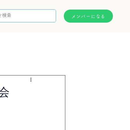
メンバーになる
支援制度
お問い合わせ
会