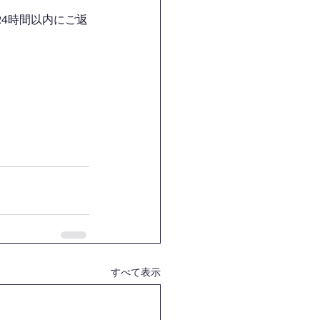
4時間以内にご返
すべて表示