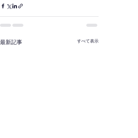
すべて表示
最新記事