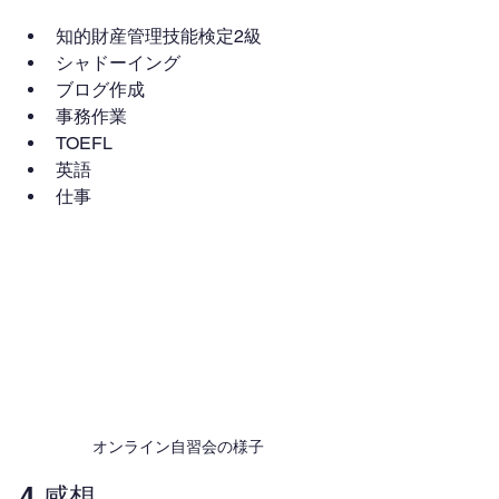
知的財産管理技能検定2級
シャドーイング
ブログ作成
事務作業
TOEFL
英語
仕事
オンライン自習会の様子
4.感想