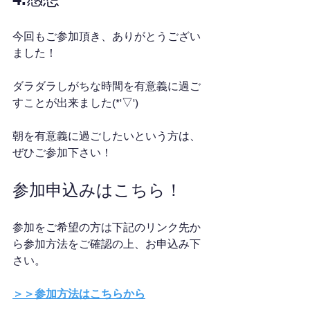
今回もご参加頂き、ありがとうござい
ました！
ダラダラしがちな時間を有意義に過ご
すことが出来ました(*'▽')
朝を有意義に過ごしたいという方は、
ぜひご参加下さい！
参加申込みはこちら！
参加をご希望の方は下記のリンク先か
ら参加方法をご確認の上、お申込み下
さい。
＞＞参加方法はこちらから