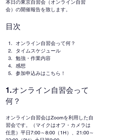
本日の東京自習会（オンライン自習
会）の開催報告を致します。
目次
オンライン自習会って何？
タイムスケジュール
勉強・作業内容
感想
参加申込みはこちら！
1.オンライン自習会って
何？
オンライン自習会はZoomを利用した自
習会です。（マイクはオフ・カメラは
任意）平日7:00～8:00（1H）、21:00～