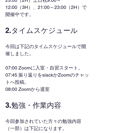
23:00（2H）土日祝9:00～
12:00（3H）、21:00～23:00（2H）で
開催中です。
2.タイムスケジュール
今回は下記のタイムスケジュールで開
催しました。
07:00 Zoomに入室・自習スタート。
07:45 振り返りをslackかZoomのチャッ
トへ投稿。
08:00 Zoomから退室
3.勉強・作業内容
今回参加されていた方々の勉強内容
（一部）は下記になります。