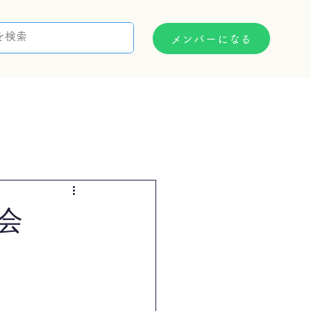
メンバーになる
支援制度
お問い合わせ
会