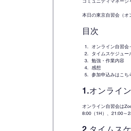
コミュニティマネージャー
本日の東京自習会（オ
目次
オンライン自習会
タイムスケジュー
勉強・作業内容
感想
参加申込みはこち
1.オンライ
オンライン自習会はZo
8:00（1H）、21:00
2.タイムス