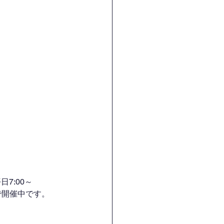
7:00～
H）で開催中です。