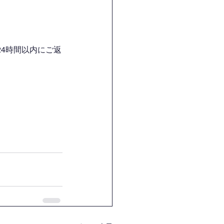
4時間以内にご返