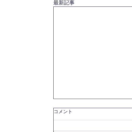
最新記事
コメント