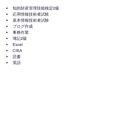
知的財産管理技能検定2級
応用情報技術者試験
基本情報技術者試験
ブログ作成
事務作業
簿記2級
Excel
CISA
読書
英語