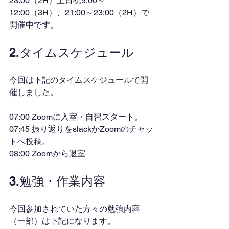
23:00（2H）土日祝9:00～
12:00（3H）、21:00～23:00（2H）で
開催中です。
2.タイムスケジュール
今回は下記のタイムスケジュールで開
催しました。
07:00 Zoomに入室・自習スタート。
07:45 振り返りをslackかZoomのチャッ
トへ投稿。
08:00 Zoomから退室
3.勉強・作業内容
今回参加されていた方々の勉強内容
（一部）は下記になります。