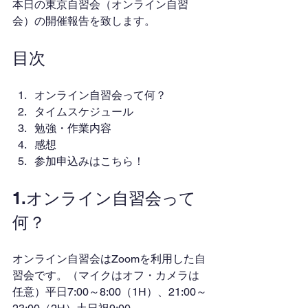
本日の東京自習会（オンライン自習
会）の開催報告を致します。
目次
オンライン自習会って何？
タイムスケジュール
勉強・作業内容
感想
参加申込みはこちら！
1.オンライン自習会って
何？
オンライン自習会はZoomを利用した自
習会です。（マイクはオフ・カメラは
任意）平日7:00～8:00（1H）、21:00～