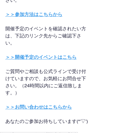
さい。
＞＞参加方法はこちらから
開催予定のイベントを確認されたい方
は、下記のリンク先からご確認下さ
い。
＞＞開催予定のイベントはこちら
ご質問やご相談も公式ラインで受け付
けていますので、お気軽にお問合せ下
さい。（24時間以内にご返信致しま
す。）
＞＞お問い合わせはこちらから
あなたのご参加お待ちしています(*'▽')