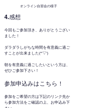
オンライン自習会の様子
4.感想
今回もご参加頂き、ありがとうござい
ました！
ダラダラしがちな時間を有意義に過ご
すことが出来ました(*'▽')
朝を有意義に過ごしたいという方は、
ぜひご参加下さい！
参加申込みはこちら！
参加をご希望の方は下記のリンク先か
ら参加方法をご確認の上、お申込み下