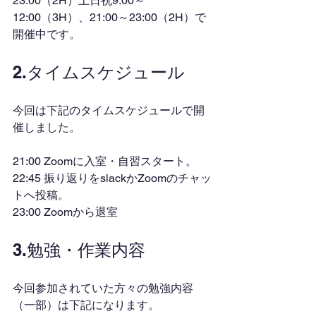
23:00（2H）土日祝9:00～
12:00（3H）、21:00～23:00（2H）で
開催中です。
2.タイムスケジュール
今回は下記のタイムスケジュールで開
催しました。
21:00 Zoomに入室・自習スタート。
22:45 振り返りをslackかZoomのチャッ
トへ投稿。
23:00 Zoomから退室
3.勉強・作業内容
今回参加されていた方々の勉強内容
（一部）は下記になります。