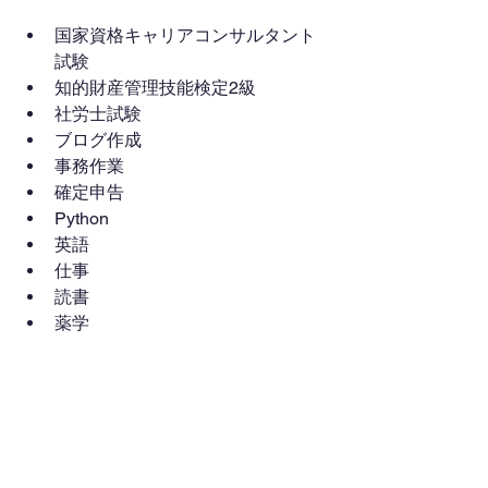
国家資格キャリアコンサルタント
試験
知的財産管理技能検定2級
社労士試験
ブログ作成
事務作業
確定申告
Python
英語
仕事
読書
薬学