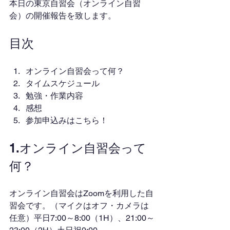
本日の東京自習会（オンライン自習
会）の開催報告を致します。
目次
オンライン自習会って何？
タイムスケジュール
勉強・作業内容
感想
参加申込みはこちら！
1.オンライン自習会って
何？
オンライン自習会はZoomを利用した自
習会です。（マイクはオフ・カメラは
任意）平日7:00～8:00（1H）、21:00～