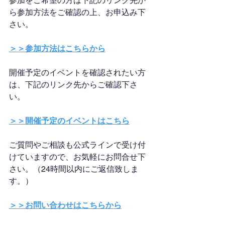
参加をご希望の方は下記のリンク先か
ら参加方法をご確認の上、お申込み下
さい。
＞＞参加方法はこちらから
開催予定のイベントを確認されたい方
は、下記のリンク先からご確認下さ
い。
＞＞開催予定のイベントはこちら
ご質問やご相談も公式ラインで受け付
けていますので、お気軽にお問合せ下
さい。（24時間以内にご返信致しま
す。）
＞＞お問い合わせはこちらから