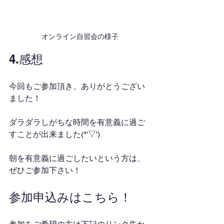
オンライン自習会の様子
4.感想
今回もご参加頂き、ありがとうござい
ました！
ダラダラしがちな時間を有意義に過ご
すことが出来ました(*'▽')
朝を有意義に過ごしたいという方は、
ぜひご参加下さい！
参加申込みはこちら！