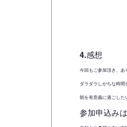
4.感想
今回もご参加頂き、あ
ダラダラしがちな時間を
朝を有意義に過ごした
参加申込み