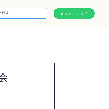
メンバーになる
支援制度
お問い合わせ
会