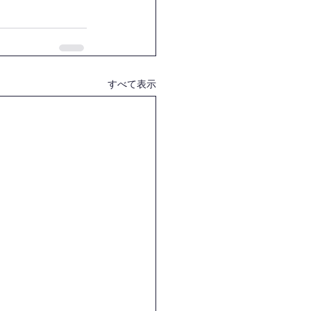
すべて表示