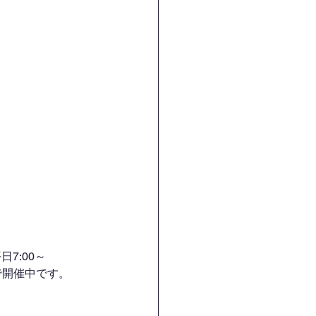
7:00～
H）で開催中です。