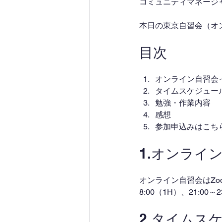
コミュニティマネージャー
本日の東京自習会（オ
目次
オンライン自習会
タイムスケジュー
勉強・作業内容
感想
参加申込みはこち
1.オンライ
オンライン自習会はZo
8:00（1H）、21:00
2.タイムス