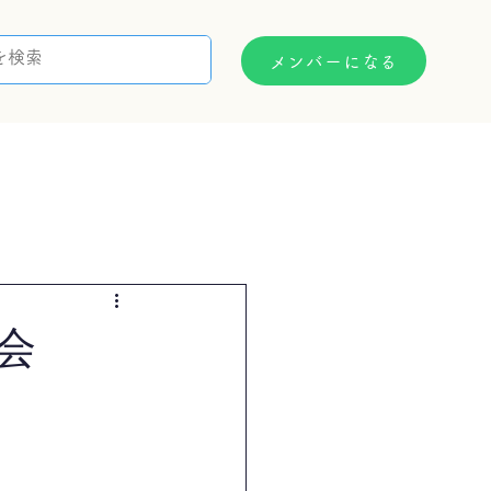
メンバーになる
支援制度
お問い合わせ
会