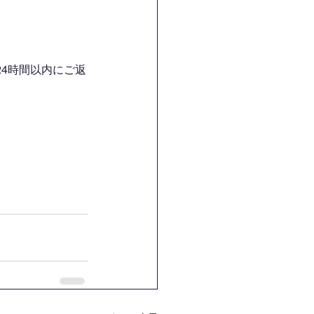
4時間以内にご返