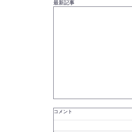
最新記事
コメント