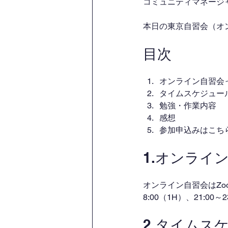
コミュニティマネージャー
本日の東京自習会（オ
目次
オンライン自習会
タイムスケジュー
勉強・作業内容
感想
参加申込みはこち
1.オンライ
オンライン自習会はZo
8:00（1H）、21:00
2.タイムス