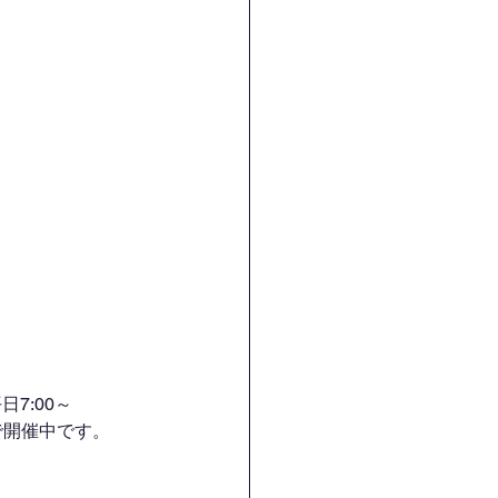
7:00～
H）で開催中です。