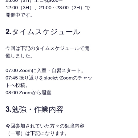
23:00（2H）土日祝9:00～
12:00（3H）、21:00～23:00（2H）で
開催中です。
2.タイムスケジュール
今回は下記のタイムスケジュールで開
催しました。
07:00 Zoomに入室・自習スタート。
07:45 振り返りをslackかZoomのチャッ
トへ投稿。
08:00 Zoomから退室
3.勉強・作業内容
今回参加されていた方々の勉強内容
（一部）は下記になります。