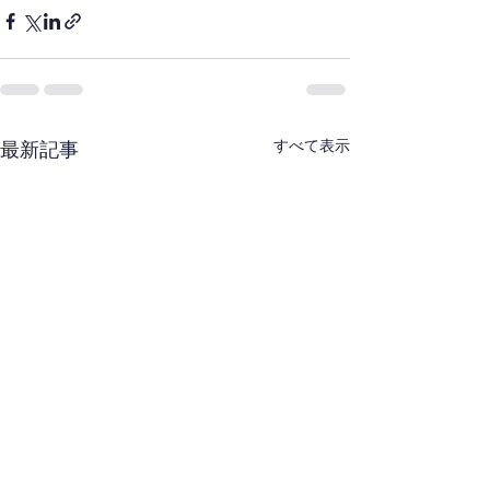
すべて表示
最新記事