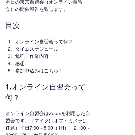
本日の東京自習会（オンライン自習
会）の開催報告を致します。
目次
オンライン自習会って何？
タイムスケジュール
勉強・作業内容
感想
参加申込みはこちら！
1.オンライン自習会って
何？
オンライン自習会はZoomを利用した自
習会です。（マイクはオフ・カメラは
任意）平日7:00～8:00（1H）、21:00～