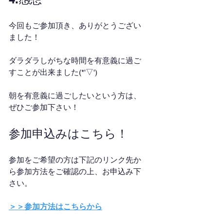
今回もご参加頂き、ありがとうござい
ました！
ダラダラしがちな時間を有意義に過ご
すことが出来ました(*'▽')
朝を有意義に過ごしたいという方は、
ぜひご参加下さい！
参加申込みはこちら！
参加をご希望の方は下記のリンク先か
ら参加方法をご確認の上、お申込み下
さい。
＞＞参加方法はこちらから