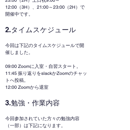
23:00（2H）土日祝9:00～
12:00（3H）、21:00～23:00（2H）で
開催中です。
2.タイムスケジュール
今回は下記のタイムスケジュールで開
催しました。
09:00 Zoomに入室・自習スタート。
11:45 振り返りをslackかZoomのチャッ
トへ投稿。
12:00 Zoomから退室
3.勉強・作業内容
今回参加されていた方々の勉強内容
（一部）は下記になります。