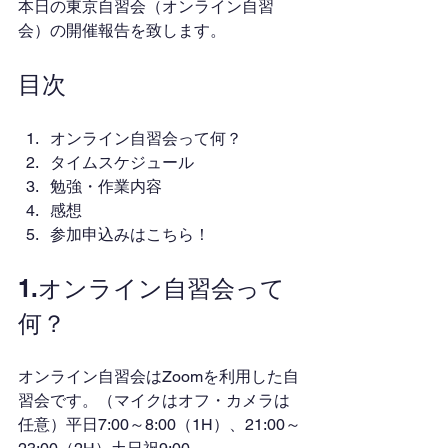
本日の東京自習会（オンライン自習
会）の開催報告を致します。
目次
オンライン自習会って何？
タイムスケジュール
勉強・作業内容
感想
参加申込みはこちら！
1.オンライン自習会って
何？
オンライン自習会はZoomを利用した自
習会です。（マイクはオフ・カメラは
任意）平日7:00～8:00（1H）、21:00～