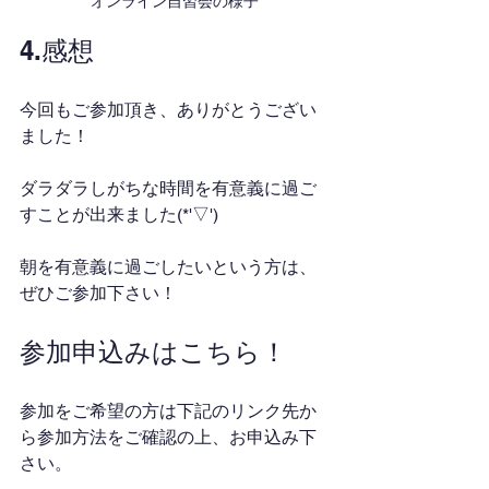
オンライン自習会の様子
4.感想
今回もご参加頂き、ありがとうござい
ました！
ダラダラしがちな時間を有意義に過ご
すことが出来ました(*'▽')
朝を有意義に過ごしたいという方は、
ぜひご参加下さい！
参加申込みはこちら！
参加をご希望の方は下記のリンク先か
ら参加方法をご確認の上、お申込み下
さい。