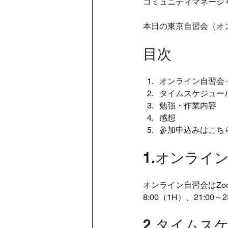
コミュニティマネージャー
本日の東京自習会（オ
目次
オンライン自習会
タイムスケジュー
勉強・作業内容
感想
参加申込みはこち
1.オンライ
オンライン自習会はZo
8:00（1H）、21:00
2.タイムス