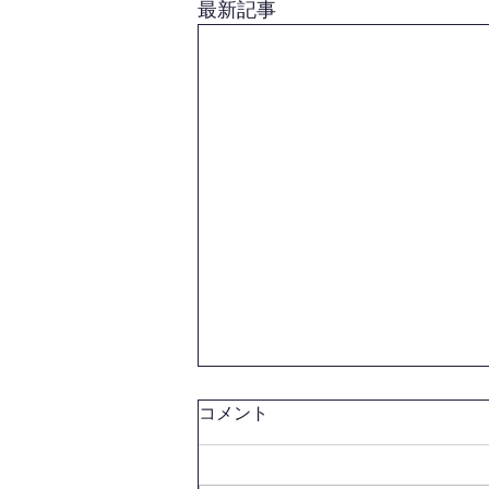
最新記事
コメント