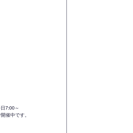
7:00～
H）で開催中です。