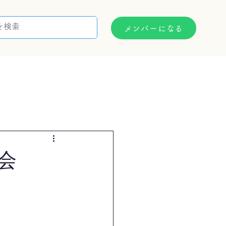
メンバーになる
支援制度
お問い合わせ
会