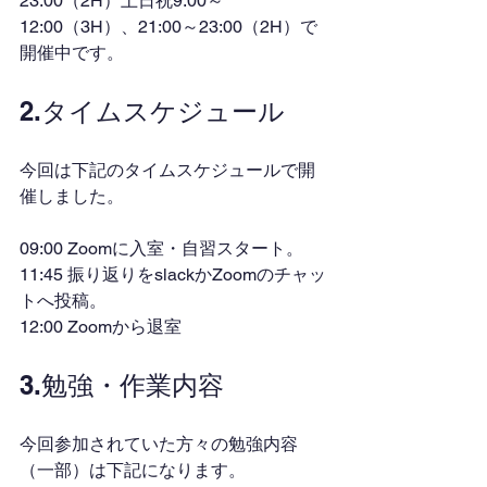
23:00（2H）土日祝9:00～
12:00（3H）、21:00～23:00（2H）で
開催中です。
2.タイムスケジュール
今回は下記のタイムスケジュールで開
催しました。
09:00 Zoomに入室・自習スタート。
11:45 振り返りをslackかZoomのチャッ
トへ投稿。
12:00 Zoomから退室
3.勉強・作業内容
今回参加されていた方々の勉強内容
（一部）は下記になります。