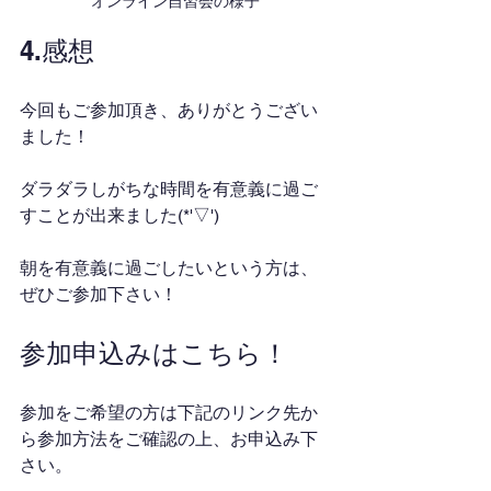
オンライン自習会の様子
4.感想
今回もご参加頂き、ありがとうござい
ました！
ダラダラしがちな時間を有意義に過ご
すことが出来ました(*'▽')
朝を有意義に過ごしたいという方は、
ぜひご参加下さい！
参加申込みはこちら！
参加をご希望の方は下記のリンク先か
ら参加方法をご確認の上、お申込み下
さい。