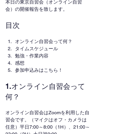
本日の東京自習会（オンライン自習
会）の開催報告を致します。
目次
オンライン自習会って何？
タイムスケジュール
勉強・作業内容
感想
参加申込みはこちら！
1.オンライン自習会って
何？
オンライン自習会はZoomを利用した自
習会です。（マイクはオフ・カメラは
任意）平日7:00～8:00（1H）、21:00～