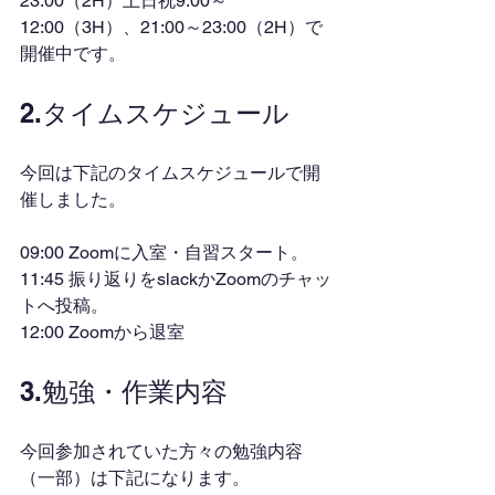
23:00（2H）土日祝9:00～
12:00（3H）、21:00～23:00（2H）で
開催中です。
2.タイムスケジュール
今回は下記のタイムスケジュールで開
催しました。
09:00 Zoomに入室・自習スタート。
11:45 振り返りをslackかZoomのチャッ
トへ投稿。
12:00 Zoomから退室
3.勉強・作業内容
今回参加されていた方々の勉強内容
（一部）は下記になります。