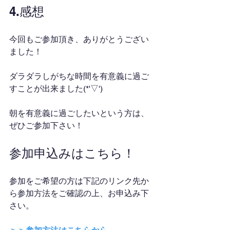
4.感想
今回もご参加頂き、ありがとうござい
ました！
ダラダラしがちな時間を有意義に過ご
すことが出来ました(*'▽')
朝を有意義に過ごしたいという方は、
ぜひご参加下さい！
参加申込みはこちら！
参加をご希望の方は下記のリンク先か
ら参加方法をご確認の上、お申込み下
さい。