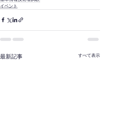
イベント
すべて表示
最新記事