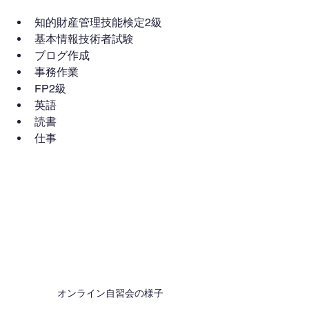
知的財産管理技能検定2級
基本情報技術者試験
ブログ作成
事務作業
FP2級
英語
読書
仕事
オンライン自習会の様子