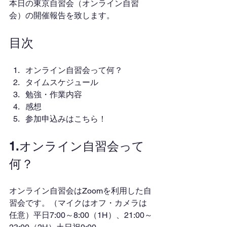
本日の東京自習会（オンライン自習
会）の開催報告を致します。
目次
オンライン自習会って何？
タイムスケジュール
勉強・作業内容
感想
参加申込みはこちら！
1.オンライン自習会って
何？
オンライン自習会はZoomを利用した自
習会です。（マイクはオフ・カメラは
任意）平日7:00～8:00（1H）、21:00～