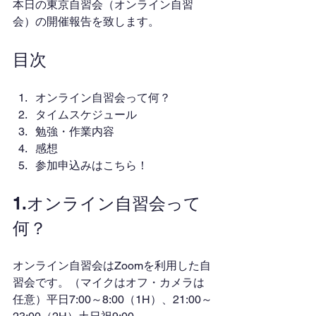
本日の東京自習会（オンライン自習
会）の開催報告を致します。
目次
オンライン自習会って何？
タイムスケジュール
勉強・作業内容
感想
参加申込みはこちら！
1.オンライン自習会って
何？
オンライン自習会はZoomを利用した自
習会です。（マイクはオフ・カメラは
任意）平日7:00～8:00（1H）、21:00～