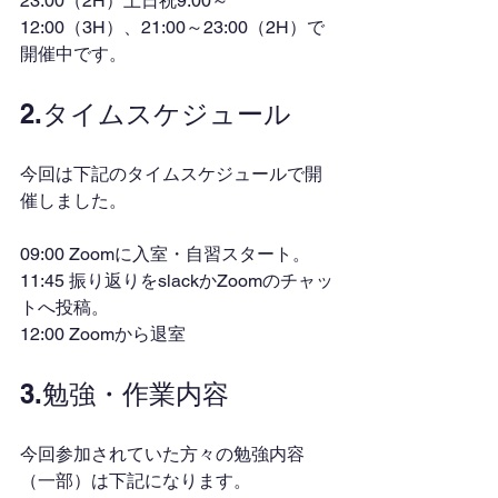
23:00（2H）土日祝9:00～
12:00（3H）、21:00～23:00（2H）で
開催中です。
2.タイムスケジュール
今回は下記のタイムスケジュールで開
催しました。
09:00 Zoomに入室・自習スタート。
11:45 振り返りをslackかZoomのチャッ
トへ投稿。
12:00 Zoomから退室
3.勉強・作業内容
今回参加されていた方々の勉強内容
（一部）は下記になります。