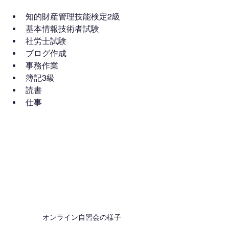
知的財産管理技能検定2級
基本情報技術者試験
社労士試験
ブログ作成
事務作業
簿記3級
読書
仕事
オンライン自習会の様子