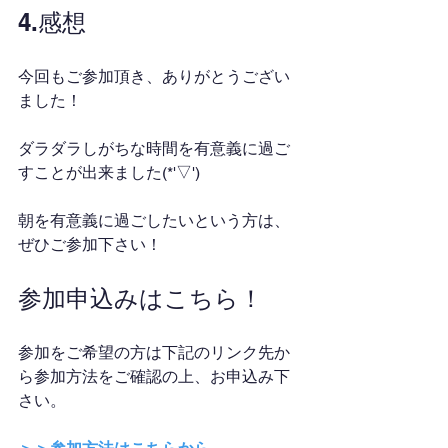
4.感想
今回もご参加頂き、ありがとうござい
ました！
ダラダラしがちな時間を有意義に過ご
すことが出来ました(*'▽')
朝を有意義に過ごしたいという方は、
ぜひご参加下さい！
参加申込みはこちら！
参加をご希望の方は下記のリンク先か
ら参加方法をご確認の上、お申込み下
さい。