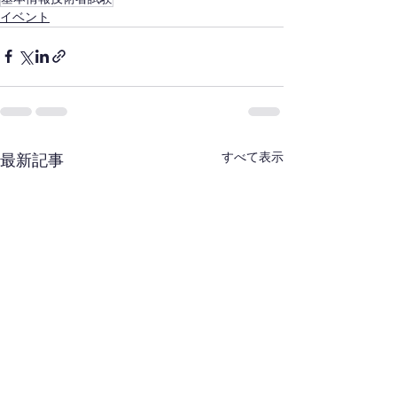
イベント
すべて表示
最新記事