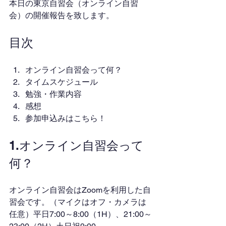
本日の東京自習会（オンライン自習
会）の開催報告を致します。
目次
オンライン自習会って何？
タイムスケジュール
勉強・作業内容
感想
参加申込みはこちら！
1.オンライン自習会って
何？
オンライン自習会はZoomを利用した自
習会です。（マイクはオフ・カメラは
任意）平日7:00～8:00（1H）、21:00～