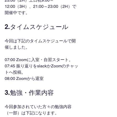
23:00（2H）土日祝9:00～
12:00（3H）、21:00～23:00（2H）で
開催中です。
2.タイムスケジュール
今回は下記のタイムスケジュールで開
催しました。
07:00 Zoomに入室・自習スタート。
07:45 振り返りをslackかZoomのチャッ
トへ投稿。
08:00 Zoomから退室
3.勉強・作業内容
今回参加されていた方々の勉強内容
（一部）は下記になります。