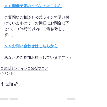
＞＞開催予定のイベントはこちら
ご質問やご相談も公式ラインで受け付
けていますので、お気軽にお問合せ下
さい。（24時間以内にご返信致しま
す。）
＞＞お問い合わせはこちらから
あなたのご参加お待ちしています(*'▽')
自習会
オンライン自習会
ブログ
イベント