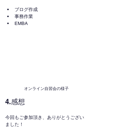
ブログ作成
事務作業
EMBA
オンライン自習会の様子
4.感想
今回もご参加頂き、ありがとうござい
ました！