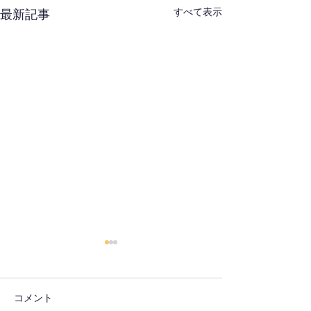
すべて表示
最新記事
コメント