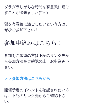
ダラダラしがちな時間を有意義に過ご
すことが出来ました(*'▽')
朝を有意義に過ごしたいという方は、
ぜひご参加下さい！
参加申込みはこちら！
参加をご希望の方は下記のリンク先か
ら参加方法をご確認の上、お申込み下
さい。
＞＞参加方法はこちらから
開催予定のイベントを確認されたい方
は、下記のリンク先からご確認下さ
い。