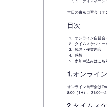
コミュニティマネージャー
本日の東京自習会（オ
目次
オンライン自習会
タイムスケジュー
勉強・作業内容
感想
参加申込みはこち
1.オンライ
オンライン自習会はZo
8:00（1H）、21:00
2.タイムス