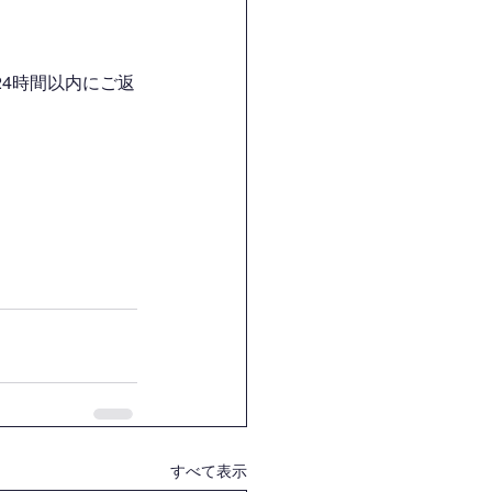
4時間以内にご返
すべて表示