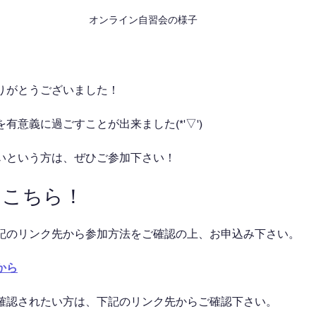
オンライン自習会の様子
りがとうございました！
有意義に過ごすことが出来ました(*'▽')
いという方は、ぜひご参加下さい！
はこちら！
記のリンク先から参加方法をご確認の上、お申込み下さい。
から
確認されたい方は、下記のリンク先からご確認下さい。