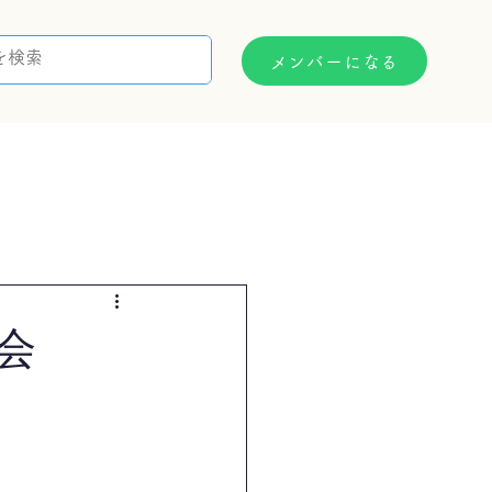
メンバーになる
支援制度
お問い合わせ
会