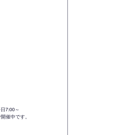
7:00～
H）で開催中です。