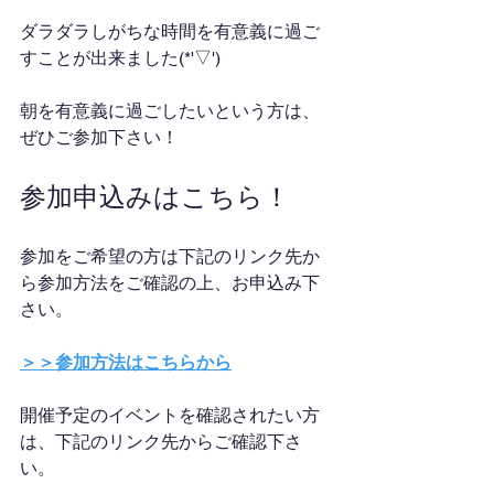
ダラダラしがちな時間を有意義に過ご
すことが出来ました(*'▽')
朝を有意義に過ごしたいという方は、
ぜひご参加下さい！
参加申込みはこちら！
参加をご希望の方は下記のリンク先か
ら参加方法をご確認の上、お申込み下
さい。
＞＞参加方法はこちらから
開催予定のイベントを確認されたい方
は、下記のリンク先からご確認下さ
い。