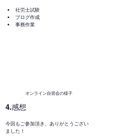
社労士試験
ブログ作成
事務作業
オンライン自習会の様子
4.感想
今回もご参加頂き、ありがとうござい
ました！