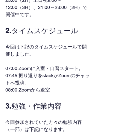
23:00（2H）土日祝9:00～
12:00（3H）、21:00～23:00（2H）で
開催中です。
2.タイムスケジュール
今回は下記のタイムスケジュールで開
催しました。
07:00 Zoomに入室・自習スタート。
07:45 振り返りをslackかZoomのチャッ
トへ投稿。
08:00 Zoomから退室
3.勉強・作業内容
今回参加されていた方々の勉強内容
（一部）は下記になります。