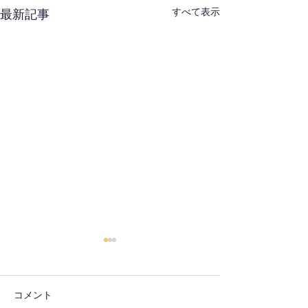
すべて表示
最新記事
コメント