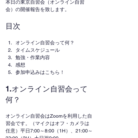
本日の東京自習会（オンライン自習
会）の開催報告を致します。
目次
オンライン自習会って何？
タイムスケジュール
勉強・作業内容
感想
参加申込みはこちら！
1.オンライン自習会って
何？
オンライン自習会はZoomを利用した自
習会です。（マイクはオフ・カメラは
任意）平日7:00～8:00（1H）、21:00～