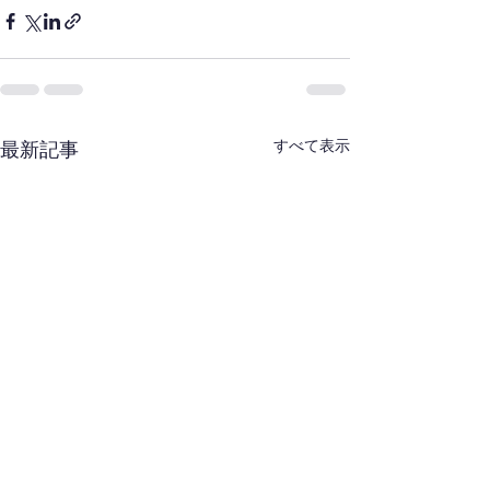
すべて表示
最新記事