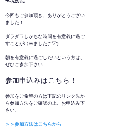
今回もご参加頂き、ありがとうござい
ました！
ダラダラしがちな時間を有意義に過ご
すことが出来ました(*'▽')
朝を有意義に過ごしたいという方は、
ぜひご参加下さい！
参加申込みはこちら！
参加をご希望の方は下記のリンク先か
ら参加方法をご確認の上、お申込み下
さい。
＞＞参加方法はこちらから