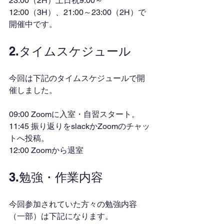
23:00（2H）土日祝9:00～
12:00（3H）、21:00～23:00（2H）で
開催中です。
2.タイムスケジュール
今回は下記のタイムスケジュールで開
催しました。
09:00 Zoomに入室・自習スタート。
11:45 振り返りをslackかZoomのチャッ
トへ投稿。
12:00 Zoomから退室
3.勉強・作業内容
今回参加されていた方々の勉強内容
（一部）は下記になります。