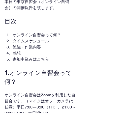
本日の東京自習会（オンライン自習
会）の開催報告を致します。
目次
オンライン自習会って何？
タイムスケジュール
勉強・作業内容
感想
参加申込みはこちら！
1.オンライン自習会って
何？
オンライン自習会はZoomを利用した自
習会です。（マイクはオフ・カメラは
任意）平日7:00～8:00（1H）、21:00～