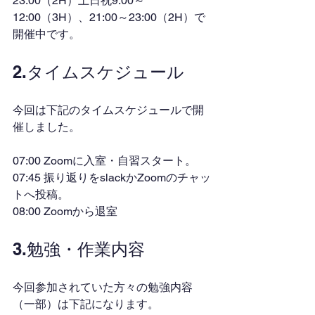
23:00（2H）土日祝9:00～
12:00（3H）、21:00～23:00（2H）で
開催中です。
2.タイムスケジュール
今回は下記のタイムスケジュールで開
催しました。
07:00 Zoomに入室・自習スタート。
07:45 振り返りをslackかZoomのチャッ
トへ投稿。
08:00 Zoomから退室
3.勉強・作業内容
今回参加されていた方々の勉強内容
（一部）は下記になります。