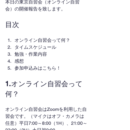
本日の東京自習会（オンライン自習
会）の開催報告を致します。
目次
オンライン自習会って何？
タイムスケジュール
勉強・作業内容
感想
参加申込みはこちら！
1.オンライン自習会って
何？
オンライン自習会はZoomを利用した自
習会です。（マイクはオフ・カメラは
任意）平日7:00～8:00（1H）、21:00～