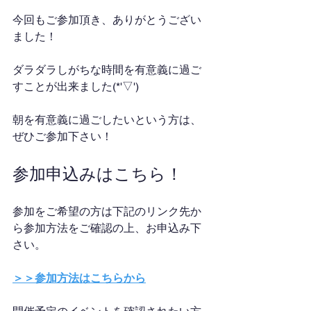
今回もご参加頂き、ありがとうござい
ました！
ダラダラしがちな時間を有意義に過ご
すことが出来ました(*'▽')
朝を有意義に過ごしたいという方は、
ぜひご参加下さい！
参加申込みはこちら！
参加をご希望の方は下記のリンク先か
ら参加方法をご確認の上、お申込み下
さい。
＞＞参加方法はこちらから