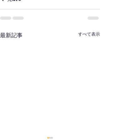
すべて表示
最新記事