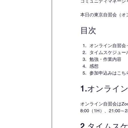
コミュニティマネージャー
本日の東京自習会（オ
目次
オンライン自習会
タイムスケジュー
勉強・作業内容
感想
参加申込みはこち
1.オンライ
オンライン自習会はZo
8:00（1H）、21:00
2.タイムス