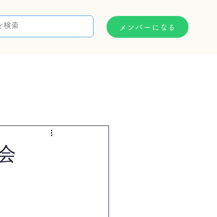
メンバーになる
支援制度
お問い合わせ
会