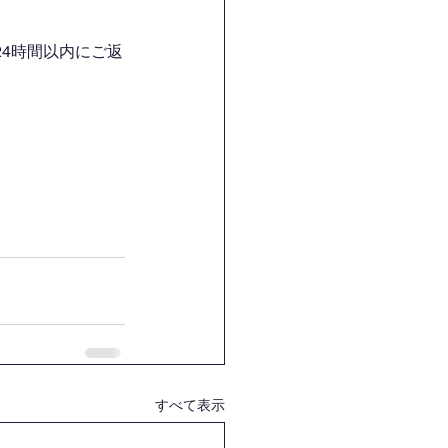
4時間以内にご返
すべて表示