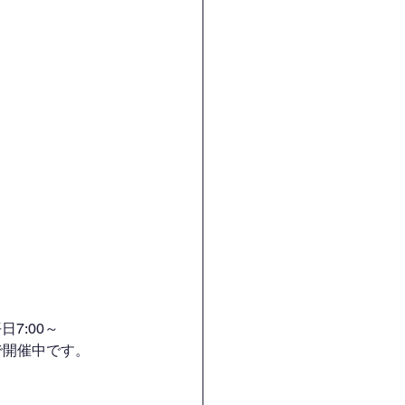
7:00～
H）で開催中です。