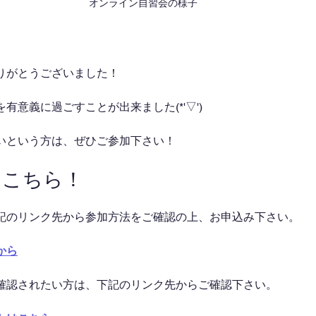
オンライン自習会の様子
りがとうございました！
有意義に過ごすことが出来ました(*'▽')
いという方は、ぜひご参加下さい！
はこちら！
記のリンク先から参加方法をご確認の上、お申込み下さい。
から
確認されたい方は、下記のリンク先からご確認下さい。