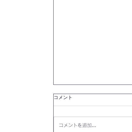
コメント
コメントを追加…